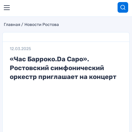
Главная
Новости Ростова
12.03.2025
«Час Барроко.Da Capo».
Ростовский симфонический
оркестр приглашает на концерт