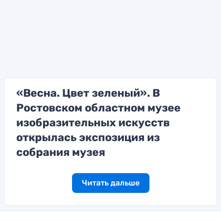
«Весна. Цвет зеленый». В
Ростовском областном музее
изобразительных искусств
открылась экспозиция из
собрания музея
Читать дальше