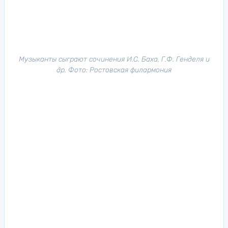
Музыканты сыграют сочинения И.С. Баха, Г.Ф. Генделя и
др. Фото: Ростовская филармония