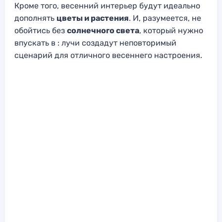
Кроме того, весенний интерьер будут идеально
дополнять
цветы и растения
. И, разумеется, не
обойтись без
солнечного света
, который нужно
впускать в : лучи создадут неповторимый
сценарий для отличного весеннего настроения.