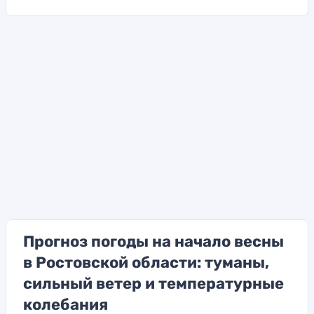
Прогноз погоды на начало весны
в Ростовской области: туманы,
сильный ветер и температурные
колебания