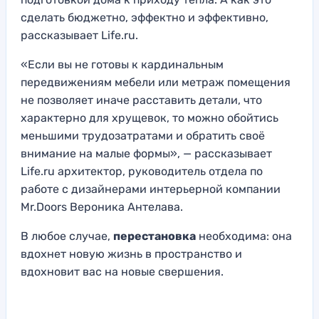
сделать бюджетно, эффектно и эффективно,
рассказывает Life.ru.
«Если вы не готовы к кардинальным
передвижениям мебели или метраж помещения
не позволяет иначе расставить детали, что
характерно для хрущевок, то можно обойтись
меньшими трудозатратами и обратить своё
внимание на малые формы», — рассказывает
Life.ru архитектор, руководитель отдела по
работе с дизайнерами интерьерной компании
Mr.Doors Вероника Антелава.
В любое случае,
перестановка
необходима: она
вдохнет новую жизнь в пространство и
вдохновит вас на новые свершения.