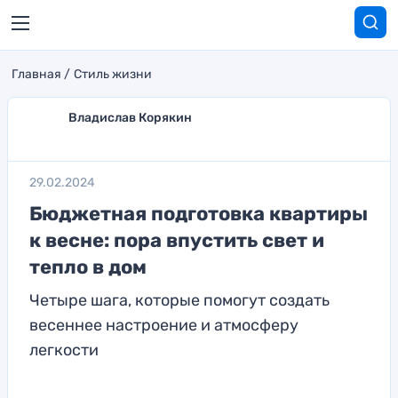
Главная
Стиль жизни
Владислав Корякин
29.02.2024
Бюджетная подготовка квартиры
к весне: пора впустить свет и
тепло в дом
Четыре шага, которые помогут создать
весеннее настроение и атмосферу
легкости