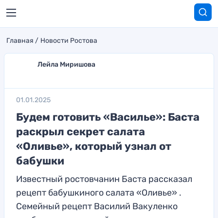
Главная
Новости Ростова
Лейла Миришова
01.01.2025
Будем готовить «Василье»: Баста
раскрыл секрет салата
«Оливье», который узнал от
бабушки
Известный ростовчанин Баста рассказал
рецепт бабушкиного салата «Оливье» .
Семейный рецепт Василий Вакуленко