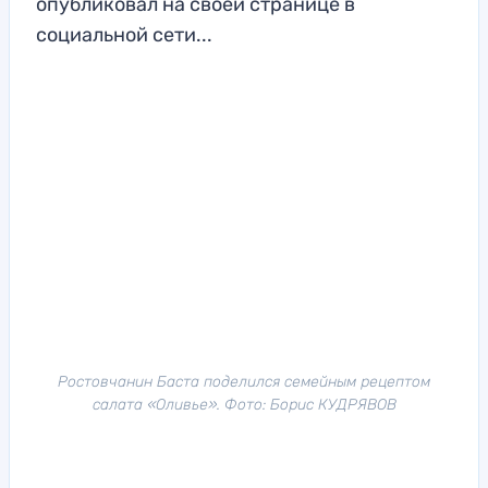
опубликовал на своей странице в
социальной сети...
Ростовчанин Баста поделился семейным рецептом
салата «Оливье». Фото: Борис КУДРЯВОВ