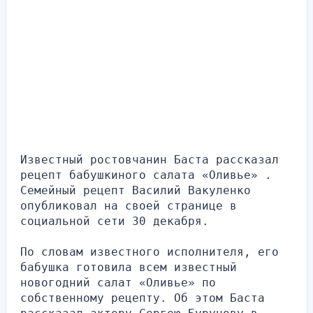
Известный ростовчанин Баста рассказал 
рецепт бабушкиного салата «Оливье» . 
Семейный рецепт Василий Вакуленко 
опубликовал на своей странице в 
социальной сети 30 декабря.
По словам известного исполнителя, его 
бабушка готовила всем известный 
новогодний салат «Оливье» по 
собственному рецепту. Об этом Баста 