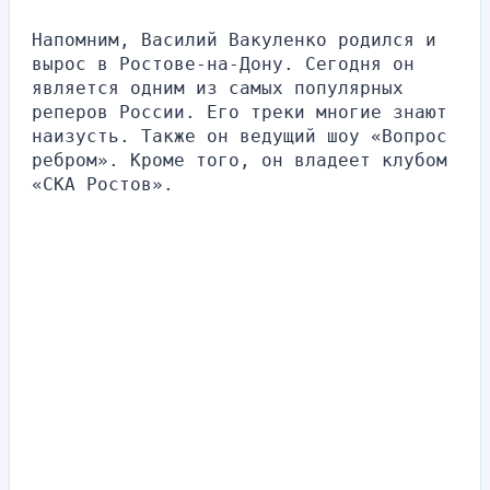
Напомним, Василий Вакуленко родился и 
вырос в Ростове-на-Дону. Сегодня он 
является одним из самых популярных 
реперов России. Его треки многие знают 
наизусть. Также он ведущий шоу «Вопрос 
ребром». Кроме того, он владеет клубом 
«СКА Ростов».