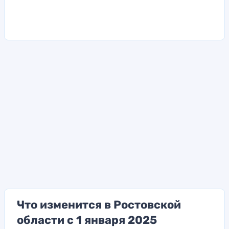
Что изменится в Ростовской
области с 1 января 2025