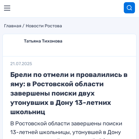
Главная
Новости Ростова
Татьяна Тихонова
21.07.2025
Брели по отмели и провалились в
яму: в Ростовской области
завершены поиски двух
утонувших в Дону 13-летних
школьниц
В Ростовской области завершены поиски
13-летней школьницы, утонувшей в Дону