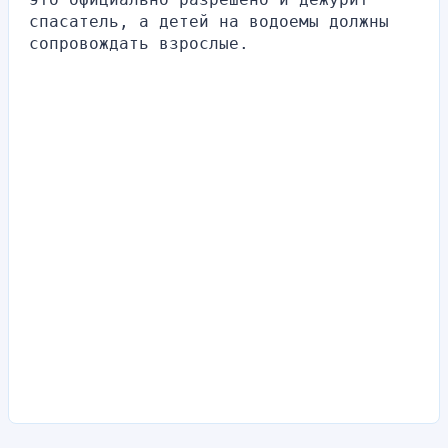
спасатель, а детей на водоемы должны 
сопровождать взрослые.