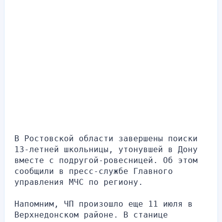
В Ростовской области завершены поиски 
13-летней школьницы, утонувшей в Дону 
вместе с подругой-ровесницей. Об этом 
сообщили в пресс-службе Главного 
управления МЧС по региону.
Напомним, ЧП произошло еще 11 июля в 
Верхнедонском районе. В станице 