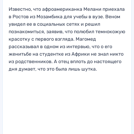
Известно, что афроамериканка Мелани приехала
в Ростов из Мозамбика для учебы в вузе. Веном
увидел ее в социальных сетях и решил
познакомиться, заявив, что полюбил темнокожую
красотку с первого взгляда. Магомед
рассказывал в одном из интервью, что о его
женитьбе на студентке из Африки не знал никто
из родственников. А отец вплоть до настоящего
дня думает, что это была лишь шутка.