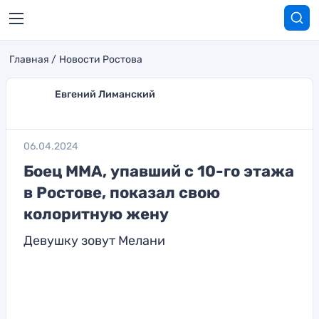
Главная
Новости Ростова
Евгений Лиманский
06.04.2024
Боец ММА, упавший с 10-го этажа
в Ростове, показал свою
колоритную жену
Девушку зовут Мелани