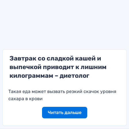
Завтрак со сладкой кашей и
выпечкой приводит к лишним
килограммам – диетолог
Такая еда может вызвать резкий скачок уровня
сахара в крови
Читать дальше