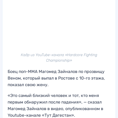
Кадр из YouTube-канала «Hardcore Fighting
Championship»
Боец поп-ММА Магомед Зайналов по прозвищу
Веном, который выпал в Ростове с 10-го этажа,
показал свою жену.
«Это самый близкий человек и тот, кто меня
первым обнаружил после падения», — сказал
Магомед Зайналов в видео, опубликованном в
Youtube-канале «Тут Дагестан».