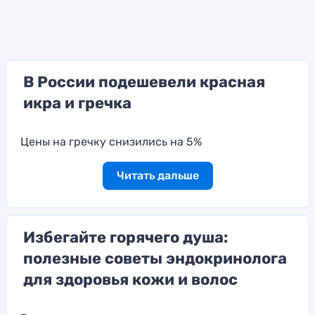
В России подешевели красная
икра и гречка
Цены на гречку снизились на 5%
Читать дальше
Избегайте горячего душа:
полезные советы эндокринолога
для здоровья кожи и волос