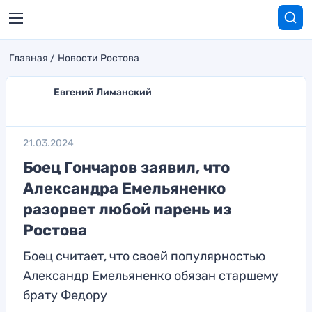
Главная
Новости Ростова
Евгений Лиманский
21.03.2024
Боец Гончаров заявил, что
Александра Емельяненко
разорвет любой парень из
Ростова
Боец считает, что своей популярностью
Александр Емельяненко обязан старшему
брату Федору