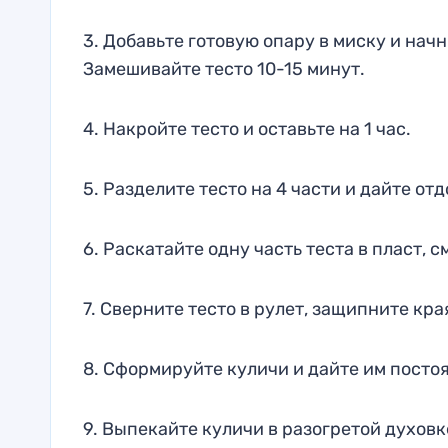
3. Добавьте готовую опару в миску и начн
Замешивайте тесто 10-15 минут.
4. Накройте тесто и оставьте на 1 час.
5. Разделите тесто на 4 части и дайте от
6. Раскатайте одну часть теста в пласт, 
7. Сверните тесто в рулет, защипните кра
8. Сформируйте куличи и дайте им постоя
9. Выпекайте куличи в разогретой духовк