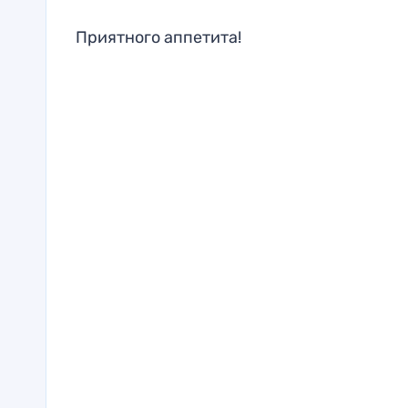
Приятного аппетита!