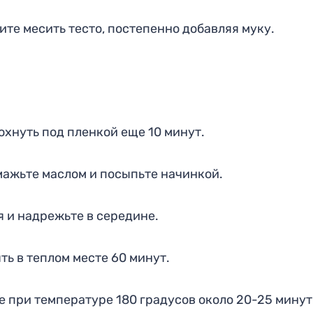
ите месить тесто, постепенно добавляя муку.
дохнуть под пленкой еще 10 минут.
смажьте маслом и посыпьте начинкой.
я и надрежьте в середине.
ть в теплом месте 60 минут.
е при температуре 180 градусов около 20-25 минут