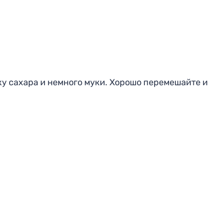
ку сахара и немного муки. Хорошо перемешайте и