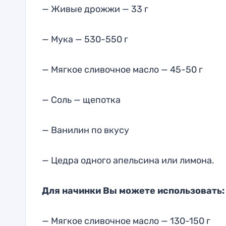
— Живые дрожжи — 33 г
— Мука — 530-550 г
— Мягкое сливочное масло — 45-50 г
— Соль — щепотка
— Ванилин по вкусу
— Цедра одного апельсина или лимона.
Для начинки Вы можете использовать:
— Мягкое сливочное масло — 130-150 г