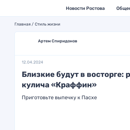
Новости Ростова
Обще
Главная
Стиль жизни
Артем Спиридонов
12.04.2024
Близкие будут в восторге: 
кулича «Краффин»
Приготовьте выпечку к Пасхе