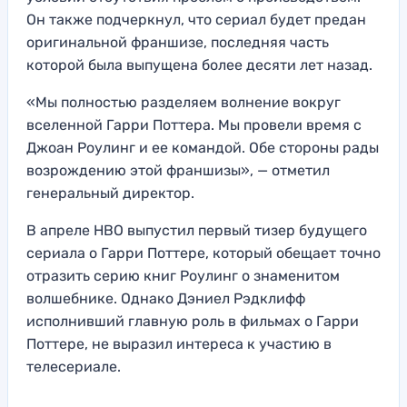
Он также подчеркнул, что сериал будет предан
оригинальной франшизе, последняя часть
которой была выпущена более десяти лет назад.
«Мы полностью разделяем волнение вокруг
вселенной Гарри Поттера. Мы провели время с
Джоан Роулинг и ее командой. Обе стороны рады
возрождению этой франшизы», — отметил
генеральный директор.
В апреле HBO выпустил первый тизер будущего
сериала о Гарри Поттере, который обещает точно
отразить серию книг Роулинг о знаменитом
волшебнике. Однако Дэниел Рэдклифф
исполнивший главную роль в фильмах о Гарри
Поттере, не выразил интереса к участию в
телесериале.