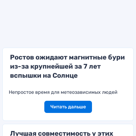
Ростов ожидают магнитные бури
из-за крупнейшей за 7 лет
вспышки на Солнце
Непростое время для метеозависимых людей
Читать дальше
Лучшая совместимость у этих