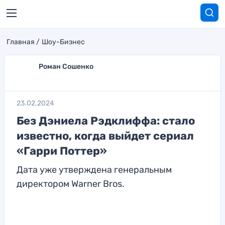
Главная
Шоу-Бизнес
Роман Сошенко
23.02.2024
Без Дэниела Рэдклиффа: стало
известно, когда выйдет сериал
«Гарри Поттер»
Дата уже утверждена генеральным
директором Warner Bros.