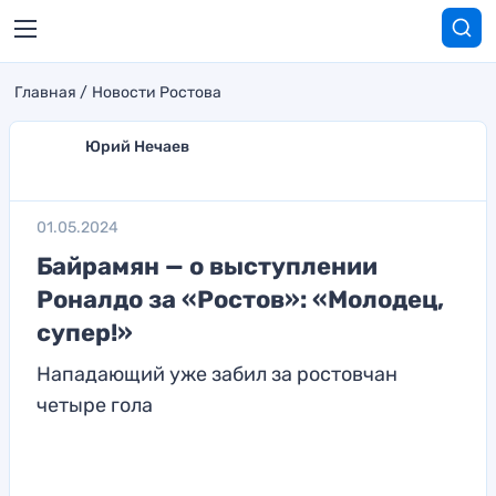
Главная
Новости Ростова
Юрий Нечаев
01.05.2024
Байрамян — о выступлении
Роналдо за «Ростов»: «Молодец,
супер!»
Нападающий уже забил за ростовчан
четыре гола