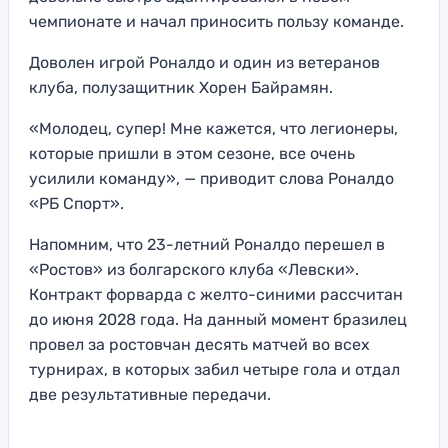
чемпионате и начал приносить пользу команде.
Доволен игрой Роналдо и один из ветеранов
клуба, полузащитник Хорен Байрамян.
«Молодец, супер! Мне кажется, что легионеры,
которые пришли в этом сезоне, все очень
усилили команду», — приводит слова Роналдо
«РБ Спорт».
Напомним, что 23-летний Роналдо перешел в
«Ростов» из болгарского клуба «Левски».
Контракт форварда с желто-синими рассчитан
до июня 2028 года. На данный момент бразилец
провел за ростовчан десять матчей во всех
турнирах, в которых забил четыре гола и отдал
две результативные передачи.