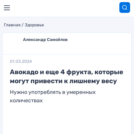
Главная
Здоровье
Александр Самойлов
01.03.2024
Авокадо и еще 4 фрукта, которые
могут привести к лишнему весу
Нужно употреблять в умеренных
количествах