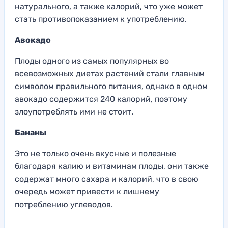
натурального, а также калорий, что уже может
стать противопоказанием к употреблению.
Авокадо
Плоды одного из самых популярных во
всевозможных диетах растений стали главным
символом правильного питания, однако в одном
авокадо содержится 240 калорий, поэтому
злоупотреблять ими не стоит.
Бананы
Это не только очень вкусные и полезные
благодаря калию и витаминам плоды, они также
содержат много сахара и калорий, что в свою
очередь может привести к лишнему
потреблению углеводов.