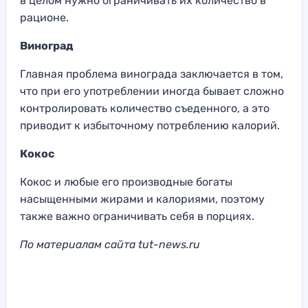
в целом нужно ограничивать их количество в
рационе.
Виноград
Главная проблема винограда заключается в том,
что при его употреблении иногда бывает сложно
контролировать количество съеденного, а это
приводит к избыточному потреблению калорий.
Кокос
Кокос и любые его производные богаты
насыщенными жирами и калориями, поэтому
также важно ограничивать себя в порциях.
По материалам сайта tut-news.ru