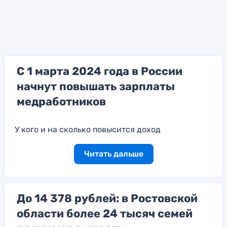
С 1 марта 2024 года в России
начнут повышать зарплаты
медработников
У кого и на сколько повысится доход
Читать дальше
До 14 378 рублей: в Ростовской
области более 24 тысяч семей