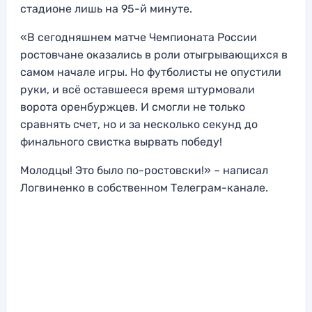
стадионе лишь на 95-й минуте.
«В сегодняшнем матче Чемпионата России
ростовчане оказались в роли отыгрывающихся в
самом начале игры. Но футболисты не опустили
руки, и всё оставшееся время штурмовали
ворота оренбуржцев. И смогли не только
сравнять счет, но и за несколько секунд до
финального свистка вырвать победу!
Молодцы! Это было по-ростовски!» – написал
Логвиненко в собственном Телеграм-канале.