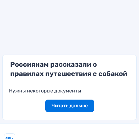
Россиянам рассказали о
правилах путешествия с собакой
Нужны некоторые документы
Читать дальше
18+