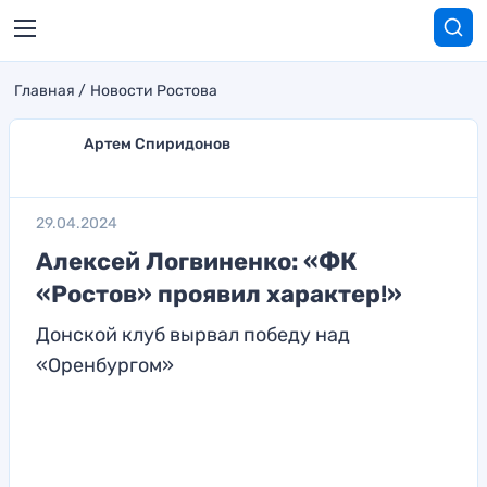
Главная
Новости Ростова
Артем Спиридонов
29.04.2024
Алексей Логвиненко: «ФК
«Ростов» проявил характер!»
Донской клуб вырвал победу над
«Оренбургом»