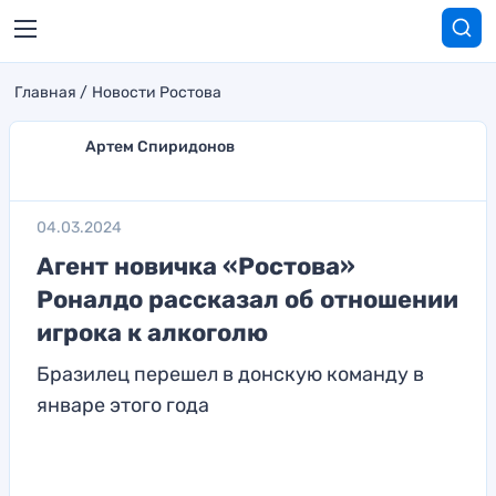
Главная
Новости Ростова
Артем Спиридонов
04.03.2024
Агент новичка «Ростова»
Роналдо рассказал об отношении
игрока к алкоголю
Бразилец перешел в донскую команду в
январе этого года