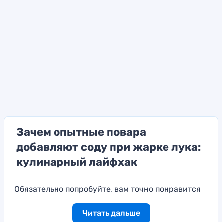
Зачем опытные повара
добавляют соду при жарке лука:
кулинарный лайфхак
Обязательно попробуйте, вам точно понравится
Читать дальше