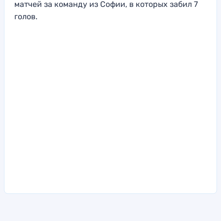
матчей за команду из Софии, в которых забил 7
голов.