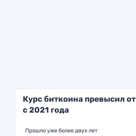
Курс биткоина превысил от
с 2021 года
Прошло уже более двух лет