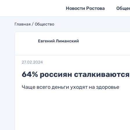
Новости Ростова
Обще
Главная
Общество
Евгений Лиманский
27.02.2024
64% россиян сталкиваются
Чаще всего деньги уходят на здоровье