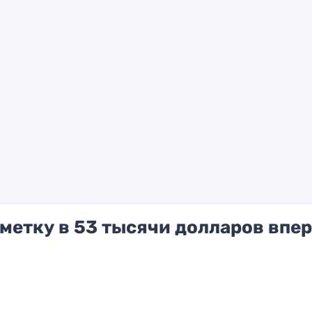
метку в 53 тысячи долларов впе