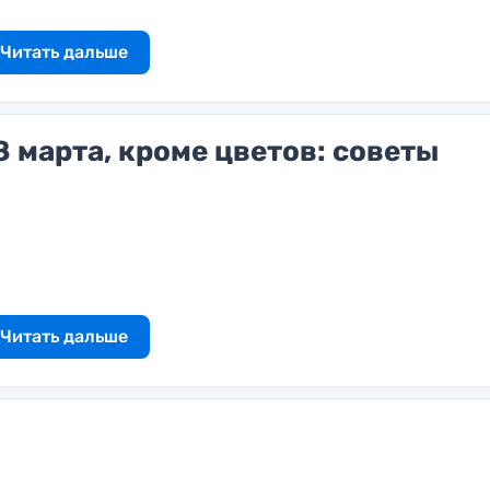
Читать дальше
 марта, кроме цветов: советы
Читать дальше