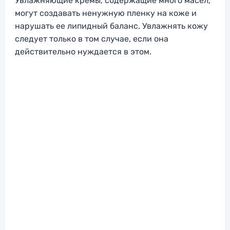
Увлажняющие кремы, содержащие много масел,
могут создавать ненужную пленку на коже и
нарушать ее липидный баланс. Увлажнять кожу
следует только в том случае, если она
действительно нуждается в этом.