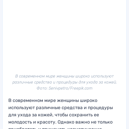
В современном мире женщины широко используют
различные средства и процедуры для ухода за кожей.
Фото: Senivpetro/Freepik.com
В современном мире женщины широко
используют различные средства и процедуры
для ухода за кожей, чтобы сохранить ее
молодость и красоту. Однако важно не только