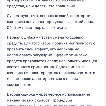
приобретать и применять косметические
средства, но и делать это правильно.
Существуют пять основных ошибок, которые
женщины допускают при уходе за кожей лица.
Об этом пишет портал sibkray.ru.
Первая ошибка – частая смена уходовых
средств. Для того чтобы продукт мог полностью
проявить свой эффект, его необходимо
использовать регулярно. Эффект от многих
средств проявляется после нескольких месяцев
постоянного применения. Однако многие
женщины меняют средства слишком часто, что
мешает коже адаптироваться к новым
компонентам.
Вторая ошибка – чрезмерное использование
механических скрабов. Процедура