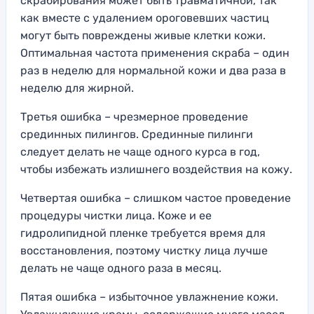
скрабирования может быть травматичной, так
как вместе с удалением ороговевших частиц
могут быть повреждены живые клетки кожи.
Оптимальная частота применения скраба – один
раз в неделю для нормальной кожи и два раза в
неделю для жирной.
Третья ошибка – чрезмерное проведение
срединных пилингов. Срединные пилинги
следует делать не чаще одного курса в год,
чтобы избежать излишнего воздействия на кожу.
Четвертая ошибка – слишком частое проведение
процедуры чистки лица. Коже и ее
гидролипидной пленке требуется время для
восстановления, поэтому чистку лица лучше
делать не чаще одного раза в месяц.
Пятая ошибка – избыточное увлажнение кожи.