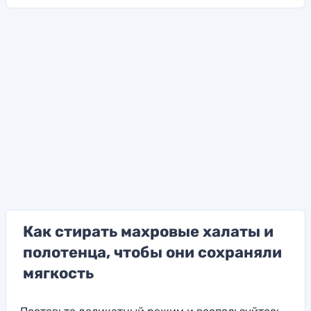
Как стирать махровые халаты и
полотенца, чтобы они сохраняли
мягкость