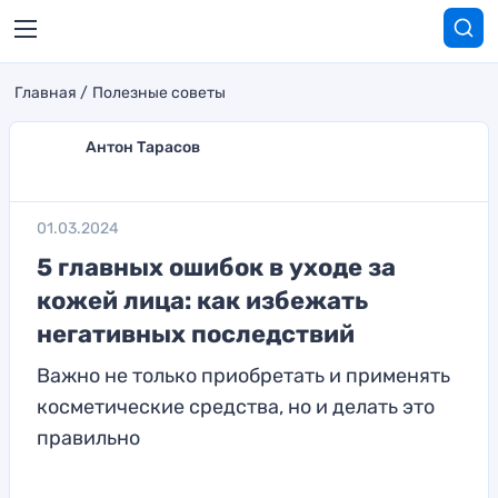
Главная
Полезные советы
Антон Тарасов
01.03.2024
5 главных ошибок в уходе за
кожей лица: как избежать
негативных последствий
Важно не только приобретать и применять
косметические средства, но и делать это
правильно