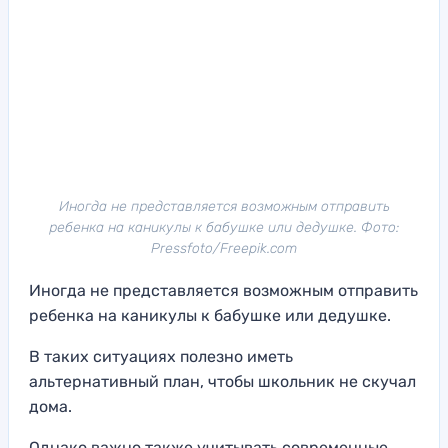
Иногда не представляется возможным отправить
ребенка на каникулы к бабушке или дедушке. Фото:
Pressfoto/Freepik.com
Иногда не представляется возможным отправить
ребенка на каникулы к бабушке или дедушке.
В таких ситуациях полезно иметь
альтернативный план, чтобы школьник не скучал
дома.
Однако важно также учитывать современные