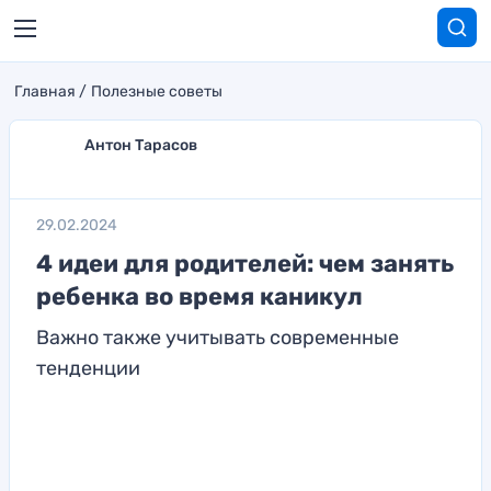
Главная
Полезные советы
Антон Тарасов
29.02.2024
4 идеи для родителей: чем занять
ребенка во время каникул
Важно также учитывать современные
тенденции