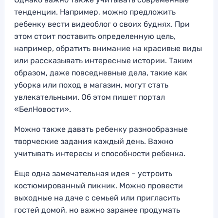
тенденции. Например, можно предложить
ребенку вести видеоблог о своих буднях. При
этом стоит поставить определенную цель,
например, обратить внимание на красивые виды
или рассказывать интересные истории. Таким
образом, даже повседневные дела, такие как
уборка или поход в магазин, могут стать
увлекательными. Об этом пишет портал
«БелНовости».
Можно также давать ребенку разнообразные
творческие задания каждый день. Важно
учитывать интересы и способности ребенка.
Еще одна замечательная идея – устроить
костюмированный пикник. Можно провести
выходные на даче с семьей или пригласить
гостей домой, но важно заранее продумать