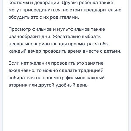
костюмы и декорации. Друзья ребенка также
могут присоединиться, но стоит предварительно
обсудить это с их родителями.
Просмотр фильмов и мультфильмов также
разнообразит дни. Желательно выбрать
несколько вариантов для просмотра, чтобы
каждый вечер проводить время вместе с детьми.
Если нет желания проводить это занятие
ежедневно, то можно сделать традицией
собираться на просмотр фильмов каждый
вторник или другой удобный день.