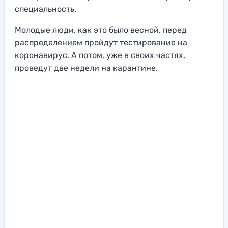
специальность.
Молодые люди, как это было весной, перед
распределением пройдут тестирование на
коронавирус. А потом, уже в своих частях,
проведут две недели на карантине.