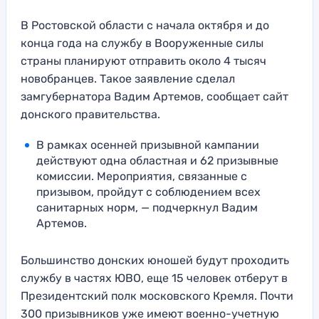
В Ростовской области с начала октября и до
конца года на службу в Вооруженные силы
страны планируют отправить около 4 тысяч
новобранцев. Такое заявление сделал
замгубернатора Вадим Артемов, сообщает сайт
донского правительства.
В рамках осенней призывной кампании
действуют одна областная и 62 призывные
комиссии. Мероприятия, связанные с
призывом, пройдут с соблюдением всех
санитарных норм, — подчеркнул Вадим
Артемов.
Большинство донских юношей будут проходить
службу в частях ЮВО, еще 15 человек отберут в
Президентский полк московского Кремля. Почти
300 призывников уже имеют военно-учетную