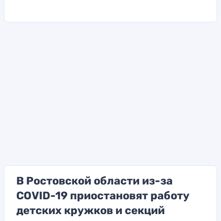
В Ростовской области из-за
COVID-19 приостановят работу
детских кружков и секций