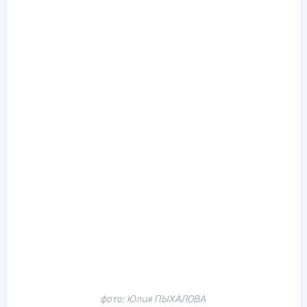
фото: Юлия ПЫХАЛОВА