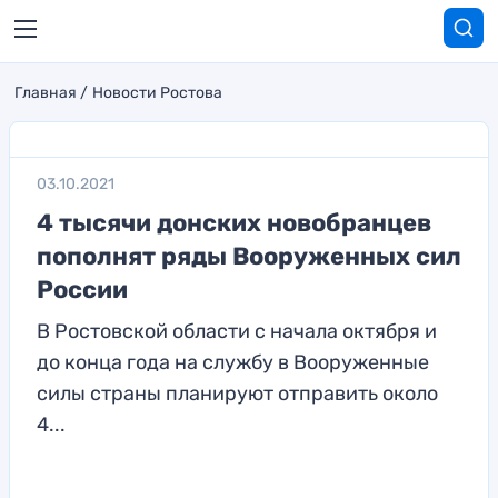
Главная
Новости Ростова
03.10.2021
4 тысячи донских новобранцев
пополнят ряды Вооруженных сил
России
В Ростовской области с начала октября и
до конца года на службу в Вооруженные
силы страны планируют отправить около
4...