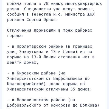
подача тепла в 78 жилых многоквартирных 
домов. Специалисты уже ведут ремонт, 
сообщил в Telegram и.о. министра ЖКХ 
региона Сергей Орлов.
Отключения произошли в трех районах 
города:
- в Пролетарском районе (в границах 
улиц Закруткина и 13-й Линии) из-за 
порыва на 13-й Линии отопления нет в 
девяти домах;
- в Кировском районе (на 
Университетском от Варфоломеева до 
Красноармейской) после порыва на 
Университетском отключены 35 домов;
- в Ворошиловском районе (на 
Добровольского от Комарова до Волкова) 