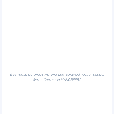
Без тепла остались жители центральной части города.
Фото: Светлана МАКОВЕЕВА