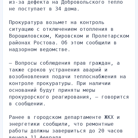
из-за дефекта на Добровольского тепло 
не поступает в 34 дома.
Прокуратура возьмет на контроль 
ситуацию с отключением отопления в 
Ворошиловском, Кировском и Пролетарском 
районах Ростова. Об этом сообщили в 
надзорном ведомстве.
– Вопросы соблюдения прав граждан, а 
также сроков устранения аварий и 
возобновления подачи теплоснабжения на 
контроле прокуратуры. При наличии 
оснований будут приняты меры 
прокурорского реагирования, — говорится 
в сообщении.
Ранее в городском департаменте ЖКХ и 
энергетики сообщили, что ремонтные 
работы должны завершиться до 20 часов 
вечера 11 февраля.