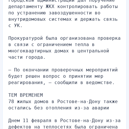
городской администрации дал поручение 
департаменту ЖКХ контролировать работы 
по устранению завоздушенности во 
внутридомовых системах и держать связь 
с УК.
Прокуратурой была организована проверка 
в связи с ограничением тепла в 
многоквартирных домах в центральной 
части города.
– По окончании проверочных мероприятий 
будет решен вопрос о принятии мер 
реагирования, – сообщили в ведомстве.
ТЕМ ВРЕМЕНЕМ
78 жилых домов в Ростове-на-Дону также 
остались без отопления из-за аварии
Днем 11 февраля в Ростове-на-Дону из-за 
дефектов на теплосетях была ограничена 