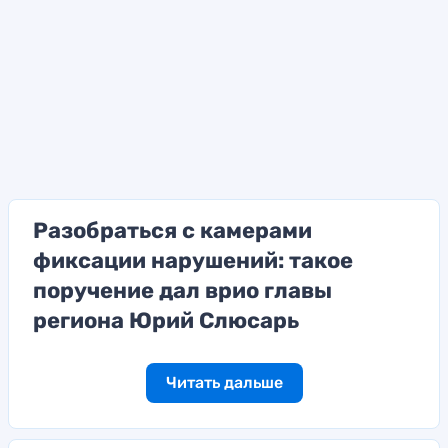
Разобраться с камерами
фиксации нарушений: такое
поручение дал врио главы
региона Юрий Слюсарь
Читать дальше