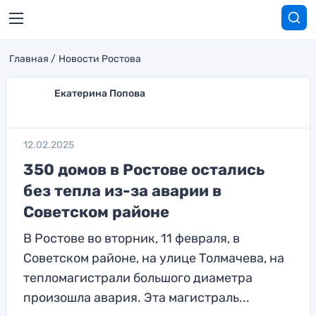
Главная
Новости Ростова
Екатерина Попова
12.02.2025
350 домов в Ростове остались
без тепла из-за аварии в
Советском районе
В Ростове во вторник, 11 февраля, в
Советском районе, на улице Толмачева, на
тепломагистрали большого диаметра
произошла авария. Эта магистраль...