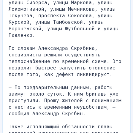
улицы Сиверса, улицы Маркова, улицы 
Локомотивной, улицы Мечникова, улицы 
Текучева, проспекта Соколова, улицы 
Курской, улицы Тамбовской, улицы 
Воронежской, улицы Футбольной и улицы 
Павленко.
По словам Александра Скрябина, 
специалисты решили осуществлять 
теплоснабжение по временной схеме. Это 
позволит быстрее запустить отопление 
после того, как дефект ликвидируют.
– По предварительным данным, работы 
займут около суток. К ним бригады уже 
приступили. Прошу жителей с пониманием 
отнестись к временным неудобствам, – 
сообщил Александр Скрябин.
Также исполняющий обязанности главы 