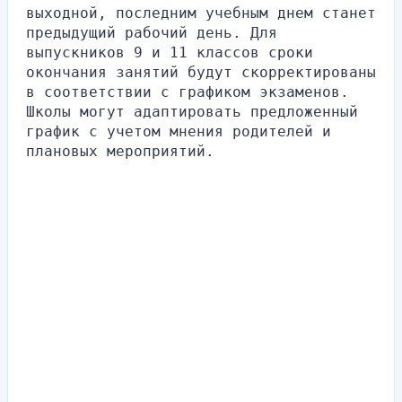
выходной, последним учебным днем станет 
предыдущий рабочий день. Для 
выпускников 9 и 11 классов сроки 
окончания занятий будут скорректированы 
в соответствии с графиком экзаменов. 
Школы могут адаптировать предложенный 
график с учетом мнения родителей и 
плановых мероприятий.