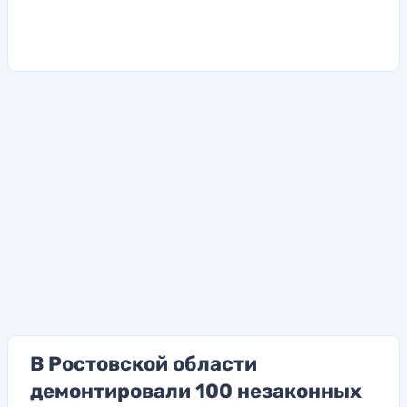
В Ростовской области
демонтировали 100 незаконных