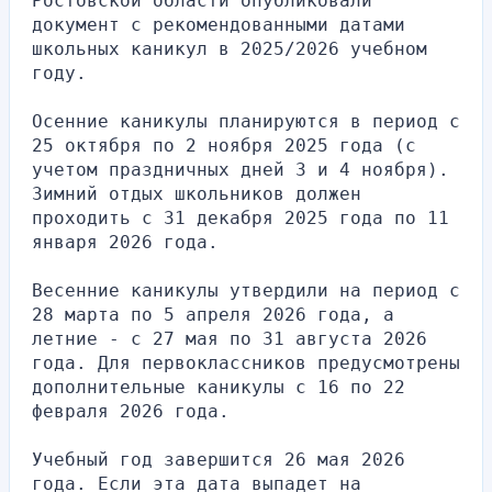
Ростовской области опубликовали 
документ с рекомендованными датами 
школьных каникул в 2025/2026 учебном 
году.
Осенние каникулы планируются в период с 
25 октября по 2 ноября 2025 года (с 
учетом праздничных дней 3 и 4 ноября). 
Зимний отдых школьников должен 
проходить с 31 декабря 2025 года по 11 
января 2026 года.
Весенние каникулы утвердили на период с 
28 марта по 5 апреля 2026 года, а 
летние - с 27 мая по 31 августа 2026 
года. Для первоклассников предусмотрены 
дополнительные каникулы с 16 по 22 
февраля 2026 года.
Учебный год завершится 26 мая 2026 
года. Если эта дата выпадет на 