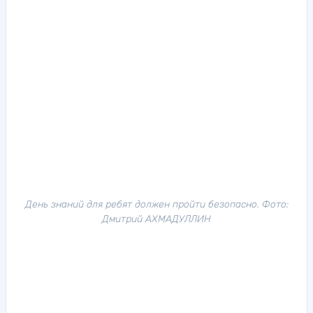
День знаний для ребят должен пройти безопасно. Фото:
Дмитрий АХМАДУЛЛИН