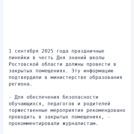
1 сентября 2025 года праздничные 
линейки в честь Дня знаний школы 
Ростовской области должны провести в 
закрытых помещениях. Эту информацию 
подтвердили в министерстве образования 
региона.
- Для обеспечения безопасности 
обучающихся, педагогов и родителей 
торжественные мероприятия рекомендовано 
проводить в закрытых помещениях, - 
прокомментировали журналистам.