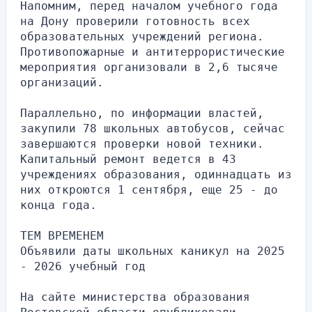
Напомним, перед началом учебного года 
на Дону проверили готовность всех 
образовательных учреждений региона. 
Противопожарные и антитеррористические 
мероприятия организовали в 2,6 тысяче 
организаций.
Параллельно, по информации властей, 
закупили 78 школьных автобусов, сейчас 
завершаются проверки новой техники. 
Капитальный ремонт ведется в 43 
учреждениях образования, одиннадцать из 
них откроются 1 сентября, еще 25 - до 
конца года.
ТЕМ ВРЕМЕНЕМ
Объявили даты школьных каникул на 2025 
- 2026 учебный год
На сайте министерства образования 