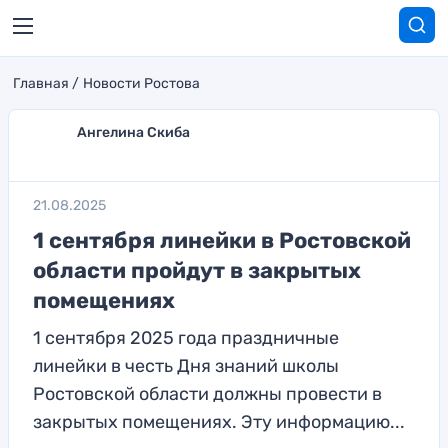
Главная
Новости Ростова
Ангелина Скиба
21.08.2025
1 сентября линейки в Ростовской
области пройдут в закрытых
помещениях
1 сентября 2025 года праздничные
линейки в честь Дня знаний школы
Ростовской области должны провести в
закрытых помещениях. Эту информацию...