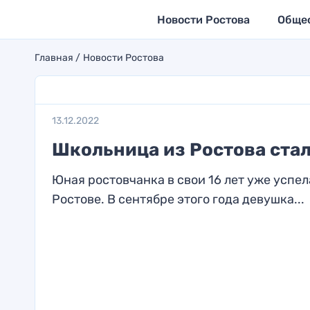
Новости Ростова
Обще
Главная
Новости Ростова
13.12.2022
Школьница из Ростова ста
Юная ростовчанка в свои 16 лет уже успе
Ростове. В сентябре этого года девушка...