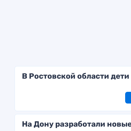
В Ростовской области дети
На Дону разработали новы