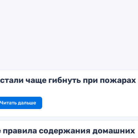
 стали чаще гибнуть при пожарах
Читать дальше
е правила содержания домашних