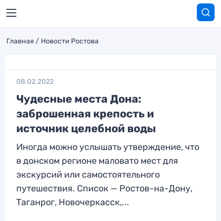
Главная
Новости Ростова
08.02.2022
Чудесные места Дона:
заброшенная крепость и
источник целебной воды
Иногда можно услышать утверждение, что
в донском регионе маловато мест для
экскурсий или самостоятельного
путешествия. Список — Ростов-на-Дону,
Таганрог, Новочеркасск,...