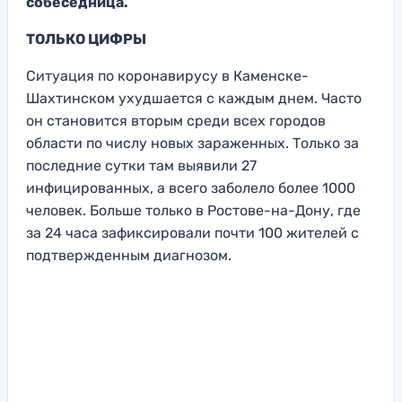
собеседница.
ТОЛЬКО ЦИФРЫ
Ситуация по коронавирусу в Каменске-
Шахтинском ухудшается с каждым днем. Часто
он становится вторым среди всех городов
области по числу новых зараженных. Только за
последние сутки там выявили 27
инфицированных, а всего заболело более 1000
человек. Больше только в Ростове-на-Дону, где
за 24 часа зафиксировали почти 100 жителей с
подтвержденным диагнозом.