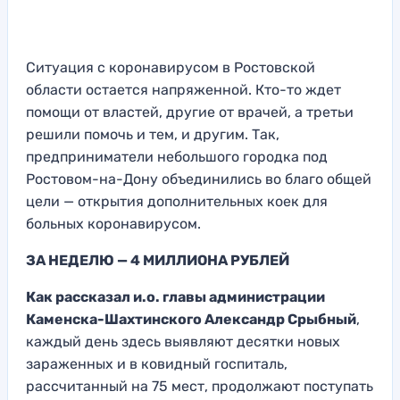
Ситуация с коронавирусом в Ростовской
области остается напряженной. Кто-то ждет
помощи от властей, другие от врачей, а третьи
решили помочь и тем, и другим. Так,
предприниматели небольшого городка под
Ростовом-на-Дону объединились во благо общей
цели — открытия дополнительных коек для
больных коронавирусом.
ЗА НЕДЕЛЮ — 4 МИЛЛИОНА РУБЛЕЙ
Как рассказал и.о. главы администрации
Каменска-Шахтинского Александр Срыбный
,
каждый день здесь выявляют десятки новых
зараженных и в ковидный госпиталь,
рассчитанный на 75 мест, продолжают поступать