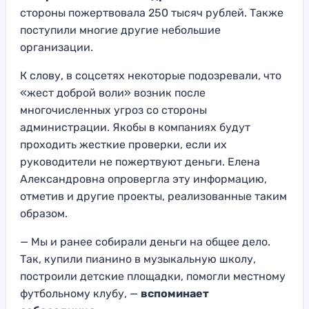
стороны пожертвовала 250 тысяч рублей. Также
поступили многие другие небольшие
организации.
К слову, в соцсетях некоторые подозревали, что
«жест доброй воли» возник после
многочисленных угроз со стороны
администрации. Якобы в компаниях будут
проходить жесткие проверки, если их
руководители не пожертвуют деньги. Елена
Александровна опровергла эту информацию,
отметив и другие проекты, реализованные таким
образом.
— Мы и ранее собирали деньги на общее дело.
Так, купили пианино в музыкальную школу,
построили детские площадки, помогли местному
футбольному клубу, —
вспоминает