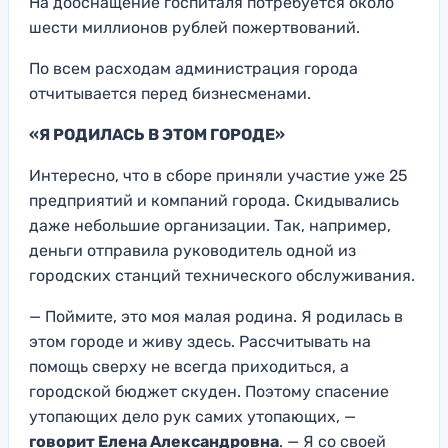
На дооснащение госпиталя потребуется около
шести миллионов рублей пожертвований.
По всем расходам администрация города
отчитывается перед бизнесменами.
«Я РОДИЛАСЬ В ЭТОМ ГОРОДЕ»
Интересно, что в сборе приняли участие уже 25
предприятий и компаний города. Скидывались
даже небольшие организации. Так, например,
деньги отправила руководитель одной из
городских станций технического обслуживания.
— Поймите, это моя малая родина. Я родилась в
этом городе и живу здесь. Рассчитывать на
помощь сверху не всегда приходиться, а
городской бюджет скуден. Поэтому спасение
утопающих дело рук самих утопающих, —
говорит Елена Александровна
. — Я со своей