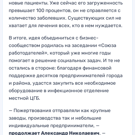
новые пациенты. Уже сейчас его загруженность
превышает 100 процентов, он не справляется с
количество заболевших. Существующих сил не
хватает для лечения всех, кто в нем нуждается.
В итоге, идея объединиться с бизнес-
сообществом родилась на заседании «Союза
работодателей», который уже многие годы
помогает в решение социальных задач. И те не
остались в стороне: благодаря финансовой
поддержке десятков предпринимателей города
и района, удастся закупить все необходимое
оборудование в инфекционное отделение
местной ЦГБ.
— Пожертвования отправляли как крупные
заводы, производства так и небольшие
индивидуальные предприниматели, —
продолжает Александр Николаевич
. —