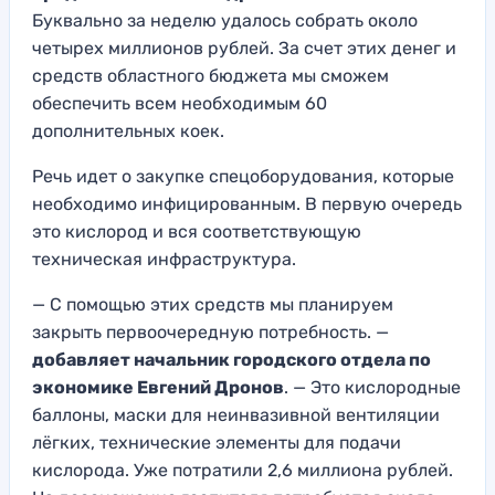
Буквально за неделю удалось собрать около
четырех миллионов рублей. За счет этих денег и
средств областного бюджета мы сможем
обеспечить всем необходимым 60
дополнительных коек.
Речь идет о закупке спецоборудования, которые
необходимо инфицированным. В первую очередь
это кислород и вся соответствующую
техническая инфраструктура.
— С помощью этих средств мы планируем
закрыть первоочередную потребность. —
добавляет начальник городского отдела по
экономике Евгений Дронов
. — Это кислородные
баллоны, маски для неинвазивной вентиляции
лёгких, технические элементы для подачи
кислорода. Уже потратили 2,6 миллиона рублей.