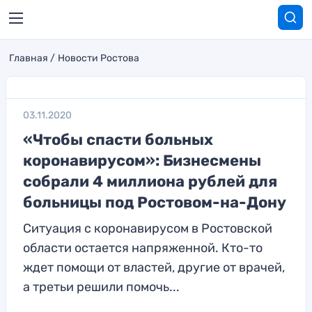
Главная
Новости Ростова
03.11.2020
«Чтобы спасти больных
коронавирусом»: Бизнесмены
собрали 4 миллиона рублей для
больницы под Ростовом-на-Дону
Ситуация с коронавирусом в Ростовской
области остается напряженной. Кто-то
ждет помощи от властей, другие от врачей,
а третьи решили помочь...