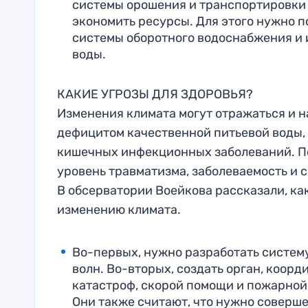
системы орошения и транспортировки 
экономить ресурсы. Для этого нужно п
системы оборотного водоснабжения и 
воды.
КАКИЕ УГРОЗЫ ДЛЯ ЗДОРОВЬЯ?
Изменения климата могут отражаться и н
дефицитом качественной питьевой воды, 
кишечных инфекционных заболеваний. П
уровень травматизма, заболеваемость и 
В обсерватории Воейкова рассказали, ка
изменению климата.
Во-первых, нужно разработать систем
волн. Во-вторых, создать орган, коо
катастроф, скорой помощи и пожарной 
Они также считают, что нужно соверше