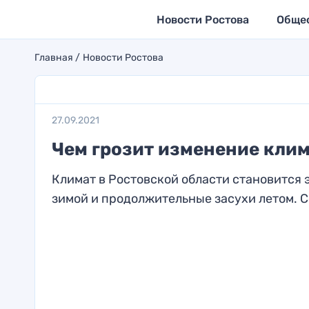
Новости Ростова
Обще
Главная
Новости Ростова
27.09.2021
Чем грозит изменение клим
Климат в Ростовской области становится 
зимой и продолжительные засухи летом. С