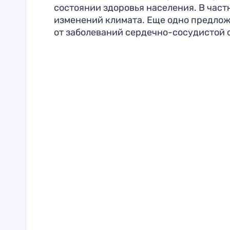
состоянии здоровья населения. В част
изменений климата. Еще одно предло
от заболеваний сердечно-сосудистой 