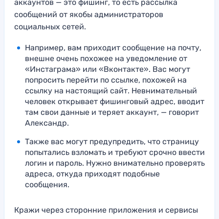
аккаунтов — это фишинг, то есть рассылка
сообщений от якобы администраторов
социальных сетей.
Например, вам приходит сообщение на почту,
внешне очень похожее на уведомление от
«Инстаграма» или «Вконтакте». Вас могут
попросить перейти по ссылке, похожей на
ссылку на настоящий сайт. Невнимательный
человек открывает фишинговый адрес, вводит
там свои данные и теряет аккаунт, — говорит
Александр.
Также вас могут предупредить, что страницу
попытались взломать и требуют срочно ввести
логин и пароль. Нужно внимательно проверять
адреса, откуда приходят подобные
сообщения.
Кражи через сторонние приложения и сервисы