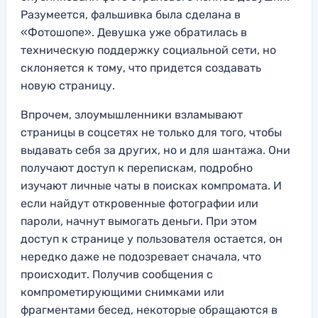
Разумеется, фальшивка была сделана в
«Фотошопе». Девушка уже обратилась в
техническую поддержку социальной сети, но
склоняется к тому, что придется создавать
новую страницу.
Впрочем, злоумышленники взламывают
страницы в соцсетях не только для того, чтобы
выдавать себя за других, но и для шантажа. Они
получают доступ к перепискам, подробно
изучают личные чаты в поисках компромата. И
если найдут откровенные фотографии или
пароли, начнут вымогать деньги. При этом
доступ к странице у пользователя остается, он
нередко даже не подозревает сначала, что
происходит. Получив сообщения с
компрометирующими снимками или
фрагментами бесед, некоторые обращаются в