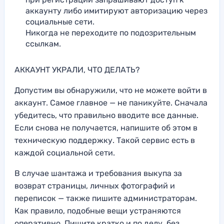
аккаунту либо имитируют авторизацию через
социальные сети.
Никогда не переходите по подозрительным
ссылкам.
АККАУНТ УКРАЛИ, ЧТО ДЕЛАТЬ?
Допустим вы обнаружили, что не можете войти в
аккаунт. Самое главное — не паникуйте. Сначала
убедитесь, что правильно вводите все данные.
Если снова не получается, напишите об этом в
техническую поддержку. Такой сервис есть в
каждой социальной сети.
В случае шантажа и требования выкупа за
возврат страницы, личных фотографий и
переписок — также пишите администраторам.
Как правило, подобные вещи устраняются
оперативно. Пишите кратко и по делу, без