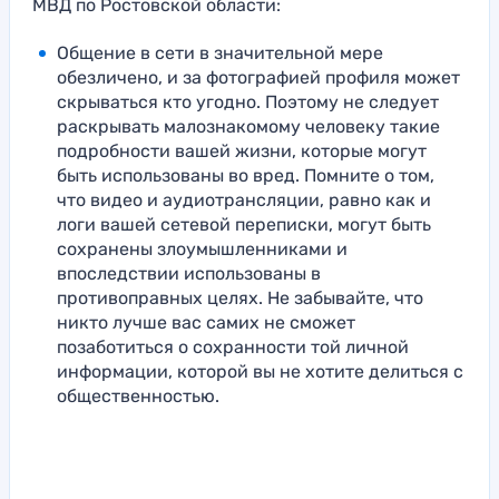
МВД по Ростовской области:
Общение в сети в значительной мере
обезличено, и за фотографией профиля может
скрываться кто угодно. Поэтому не следует
раскрывать малознакомому человеку такие
подробности вашей жизни, которые могут
быть использованы во вред. Помните о том,
что видео и аудиотрансляции, равно как и
логи вашей сетевой переписки, могут быть
сохранены злоумышленниками и
впоследствии использованы в
противоправных целях. Не забывайте, что
никто лучше вас самих не сможет
позаботиться о сохранности той личной
информации, которой вы не хотите делиться с
общественностью.