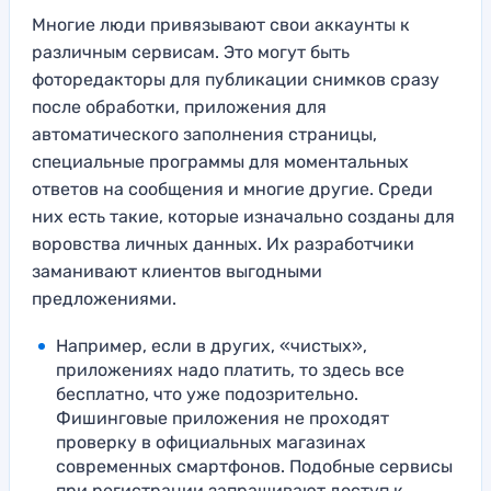
Многие люди привязывают свои аккаунты к
различным сервисам. Это могут быть
фоторедакторы для публикации снимков сразу
после обработки, приложения для
автоматического заполнения страницы,
специальные программы для моментальных
ответов на сообщения и многие другие. Среди
них есть такие, которые изначально созданы для
воровства личных данных. Их разработчики
заманивают клиентов выгодными
предложениями.
Например, если в других, «чистых»,
приложениях надо платить, то здесь все
бесплатно, что уже подозрительно.
Фишинговые приложения не проходят
проверку в официальных магазинах
современных смартфонов. Подобные сервисы
при регистрации запрашивают доступ к