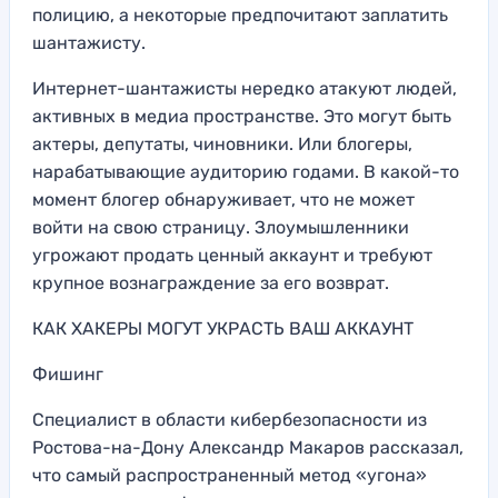
полицию, а некоторые предпочитают заплатить
шантажисту.
Интернет-шантажисты нередко атакуют людей,
активных в медиа пространстве. Это могут быть
актеры, депутаты, чиновники. Или блогеры,
нарабатывающие аудиторию годами. В какой-то
момент блогер обнаруживает, что не может
войти на свою страницу. Злоумышленники
угрожают продать ценный аккаунт и требуют
крупное вознаграждение за его возврат.
КАК ХАКЕРЫ МОГУТ УКРАСТЬ ВАШ АККАУНТ
Фишинг
Специалист в области кибербезопасности из
Ростова-на-Дону Александр Макаров рассказал,
что самый распространенный метод «угона»