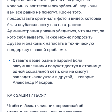
красочных эпитетов и оскорблений, ведь они
вам все равно не помогут. Кроме того,
предоставьте оригиналы фото и видео, которые
были опубликованы у вас на странице.
Администрация должна убедиться, что вы тот, за
кого себя выдаете. Также можно попросить
друзей и знакомых написать в техническую
поддержку о вашей проблеме.
Ставьте везде разные пароли! Если
злоумышленники получат доступ к странице
одной социальной сети, они не смогут
завладеть аккаунтом в другой, — говорит
Александр Макаров.
КАК ЗАЩИТИТЬСЯ?
Чтобы избежать лишних переживай об
утерянном аккаунте, нужно следовать