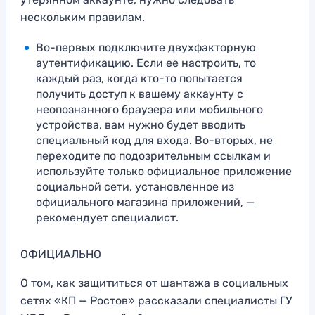
нескольким правилам.
Во-первых подключите двухфакторную
аутентификацию. Если ее настроить, то
каждый раз, когда кто-то попытается
получить доступ к вашему аккаунту с
неопознанного браузера или мобильного
устройства, вам нужно будет вводить
специальный код для входа. Во-вторых, не
переходите по подозрительным ссылкам и
используйте только официальное приложение
социальной сети, установленное из
официального магазина приложений, —
рекомендует специалист.
ОФИЦИАЛЬНО
О том, как защититься от шантажа в социальных
сетях «КП — Ростов» рассказали специалисты ГУ