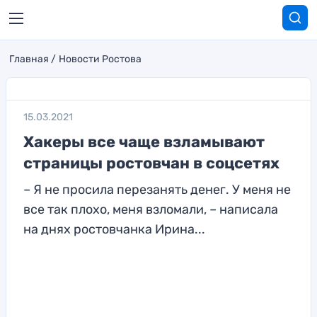
Главная
Новости Ростова
15.03.2021
Хакеры все чаще взламывают
страницы ростовчан в соцсетях
– Я не просила перезанять денег. У меня не
все так плохо, меня взломали, – написала
на днях ростовчанка Ирина...