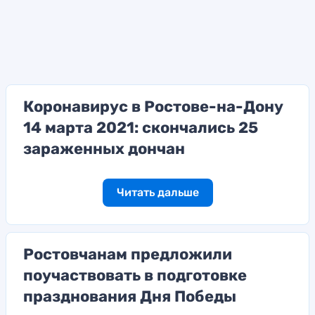
Коронавирус в Ростове-на-Дону
14 марта 2021: скончались 25
зараженных дончан
Читать дальше
Ростовчанам предложили
поучаствовать в подготовке
празднования Дня Победы