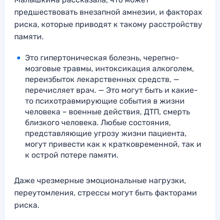
предшествовать внезапной амнезии, и факторах
риска, которые приводят к такому расстройству
памяти.
Это гипертоническая болезнь, черепно-
мозговые травмы, интоксикация алкоголем,
переизбыток лекарственных средств, —
перечисляет врач. — Это могут быть и какие-
то психотравмирующие события в жизни
человека – военные действия, ДТП, смерть
близкого человека. Любые состояния,
представляющие угрозу жизни пациента,
могут привести как к кратковременной, так и
к острой потере памяти.
Даже чрезмерные эмоциональные нагрузки,
переутомления, стрессы могут быть факторами
риска.