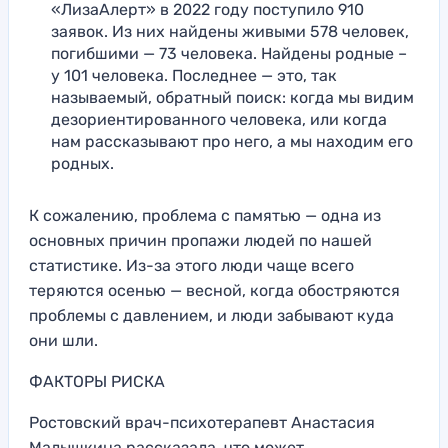
«ЛизаАлерт» в 2022 году поступило 910
заявок. Из них найдены живыми 578 человек,
погибшими — 73 человека. Найдены родные –
у 101 человека. Последнее — это, так
называемый, обратный поиск: когда мы видим
дезориентированного человека, или когда
нам рассказывают про него, а мы находим его
родных.
К сожалению, проблема с памятью — одна из
основных причин пропажи людей по нашей
статистике. Из-за этого люди чаще всего
теряются осенью — весной, когда обостряются
проблемы с давлением, и люди забывают куда
они шли.
ФАКТОРЫ РИСКА
Ростовский врач-психотерапевт Анастасия
Малышкина рассказала, что может