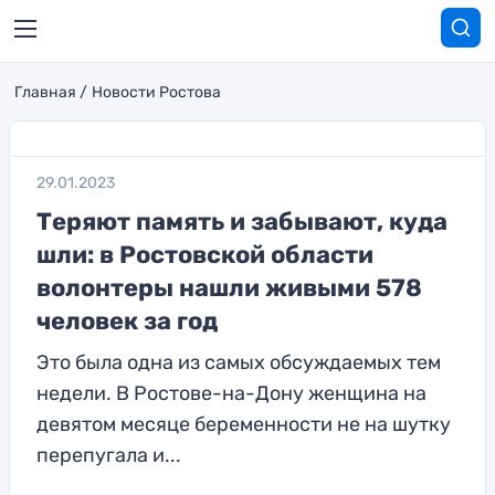
Главная
Новости Ростова
29.01.2023
Теряют память и забывают, куда
шли: в Ростовской области
волонтеры нашли живыми 578
человек за год
Это была одна из самых обсуждаемых тем
недели. В Ростове-на-Дону женщина на
девятом месяце беременности не на шутку
перепугала и...