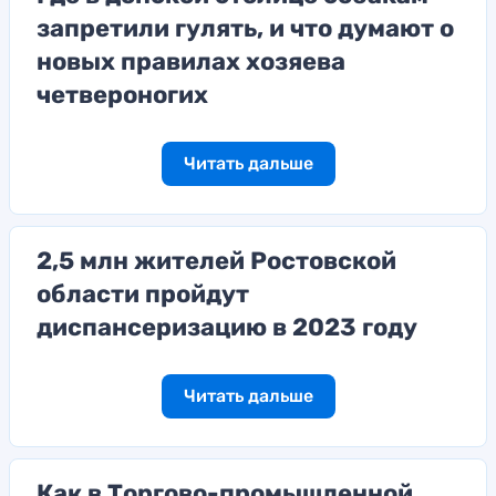
запретили гулять, и что думают о
новых правилах хозяева
четвероногих
Читать дальше
2,5 млн жителей Ростовской
области пройдут
диспансеризацию в 2023 году
Читать дальше
Как в Торгово-промышленной