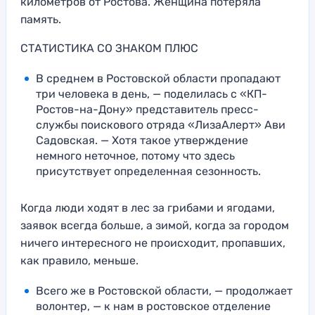
километров от Ростова. Женщина потеряла
память.
СТАТИСТИКА СО ЗНАКОМ ПЛЮС
В среднем в Ростовской области пропадают
три человека в день, — поделилась с «КП-
Ростов-на-Дону» представитель пресс-
службы поискового отряда «ЛизаАлерт» Ави
Садовская. — Хотя такое утверждение
немного неточное, потому что здесь
присутствует определенная сезонность.
Когда люди ходят в лес за грибами и ягодами,
заявок всегда больше, а зимой, когда за городом
ничего интересного не происходит, пропавших,
как правило, меньше.
Всего же в Ростовской области, — продолжает
волонтер, — к нам в ростовское отделение