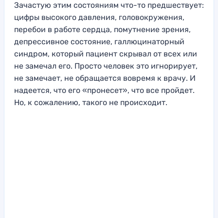
Зачастую этим состояниям что-то предшествует:
цифры высокого давления, головокружения,
перебои в работе сердца, помутнение зрения,
депрессивное состояние, галлюцинаторный
синдром, который пациент скрывал от всех или
не замечал его. Просто человек это игнорирует,
не замечает, не обращается вовремя к врачу. И
надеется, что его «пронесет», что все пройдет.
Но, к сожалению, такого не происходит.