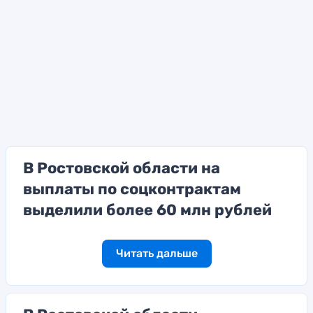
В Ростовской области на
выплаты по соцконтрактам
выделили более 60 млн рублей
Читать дальше