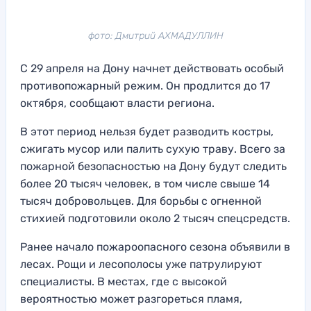
фото: Дмитрий АХМАДУЛЛИН
С 29 апреля на Дону начнет действовать особый
противопожарный режим. Он продлится до 17
октября, сообщают власти региона.
В этот период нельзя будет разводить костры,
сжигать мусор или палить сухую траву. Всего за
пожарной безопасностью на Дону будут следить
более 20 тысяч человек, в том числе свыше 14
тысяч добровольцев. Для борьбы с огненной
стихией подготовили около 2 тысяч спецсредств.
Ранее начало пожароопасного сезона объявили в
лесах. Рощи и лесополосы уже патрулируют
специалисты. В местах, где с высокой
вероятностью может разгореться пламя,