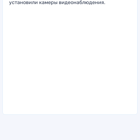
установили камеры видеонаблюдения.