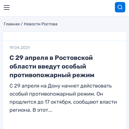
Главная
Новости Ростова
19.04.2021
С 29 апреля в Ростовской
области введут особый
противопожарный режим
С 29 апреля на Дону начнет действовать
особый противопожарный режим. Он
продлится до 17 октября, сообщают власти
региона. В этот...