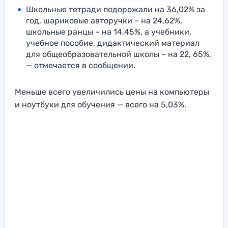
Школьные тетради подорожали на 36,02% за
год, шариковые авторучки – на 24,62%,
школьные ранцы – на 14,45%, а учебники,
учебное пособие, дидактический материал
для общеобразовательной школы – на 22, 65%,
— отмечается в сообщении.
Меньше всего увеличились цены на компьютеры
и ноутбуки для обучения — всего на 5,03%.