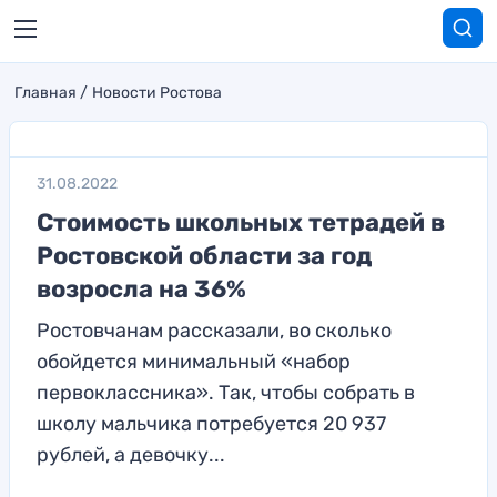
Главная
Новости Ростова
31.08.2022
Стоимость школьных тетрадей в
Ростовской области за год
возросла на 36%
Ростовчанам рассказали, во сколько
обойдется минимальный «набор
первоклассника». Так, чтобы собрать в
школу мальчика потребуется 20 937
рублей, а девочку...