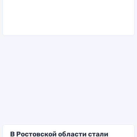
В Ростовской области стали