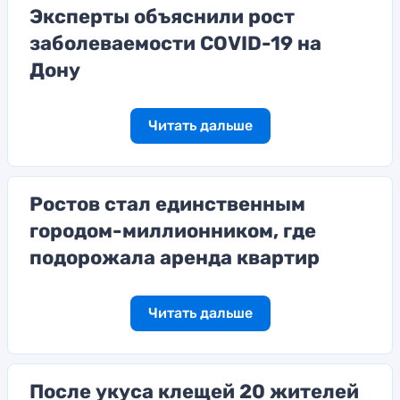
Эксперты объяснили рост
заболеваемости COVID-19 на
Дону
Читать дальше
Ростов стал единственным
городом-миллионником, где
подорожала аренда квартир
Читать дальше
После укуса клещей 20 жителей