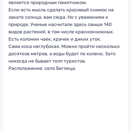
является природным памятником.
Если есть мысль сделать красивый снимок на
закате солнца, вам сюда. Но с уважением к
природе. Ученые насчитали здесь свыше 140
видов растений, в том числе краснокнижных.
Есть колонии чаек, крачек и диких уток.
Сама коса неглубокая. Можно пройти несколько
десятков метров, а воды будет по колено. Зато
никогда не бывает толп туристов.
Расположение: село Беглица.