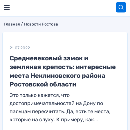
Главная
Новости Ростова
21.07.2022
Средневековый замок и
земляная крепость: интересные
места Неклиновского района
Ростовской области
Это только кажется, что
достопримечательностей на Дону по
пальцам пересчитать. Да, есть те места,
которые на слуху. К примеру, как...