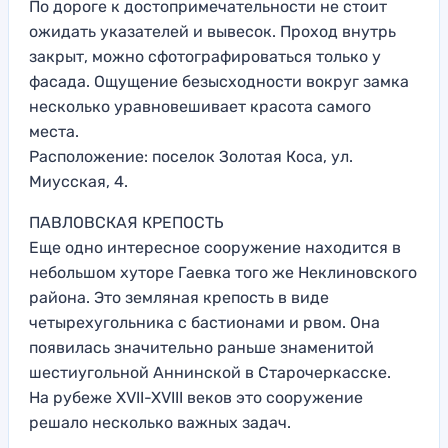
По дороге к достопримечательности не стоит
ожидать указателей и вывесок. Проход внутрь
закрыт, можно сфотографироваться только у
фасада. Ощущение безысходности вокруг замка
несколько уравновешивает красота самого
места.
Расположение: поселок Золотая Коса, ул.
Миусская, 4.
ПАВЛОВСКАЯ КРЕПОСТЬ
Еще одно интересное сооружение находится в
небольшом хуторе Гаевка того же Неклиновского
района. Это земляная крепость в виде
четырехугольника с бастионами и рвом. Она
появилась значительно раньше знаменитой
шестиугольной Аннинской в Старочеркасске.
На рубеже XVII-XVIII веков это сооружение
решало несколько важных задач.