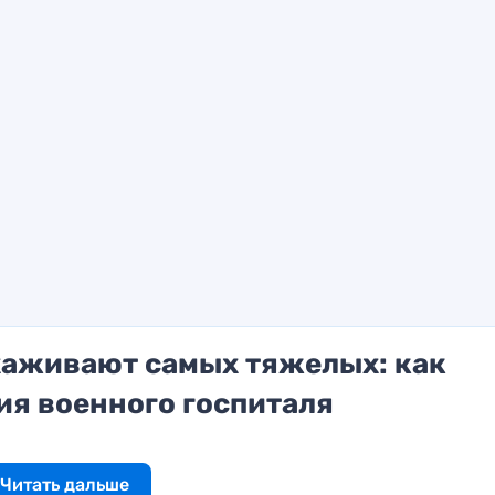
ыхаживают самых тяжелых: как
ия военного госпиталя
Читать дальше