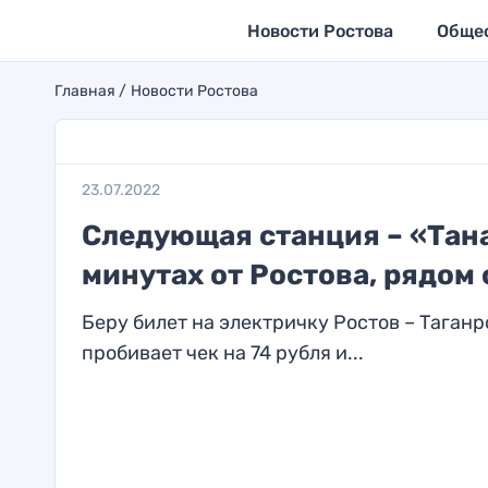
Новости Ростова
Обще
Главная
Новости Ростова
23.07.2022
Следующая станция – «Тана
минутах от Ростова, рядом
Беру билет на электричку Ростов – Таган
пробивает чек на 74 рубля и...