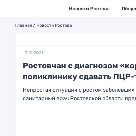
Новости Ростова
Обще
Главная
Новости Ростова
13.10.2021
Ростовчан с диагнозом «ко
поликлинику сдавать ПЦР-
Непростая ситуация с ростом заболевших 
санитарный врач Ростовской области пред