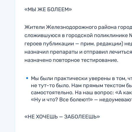
«МЫ ЖЕ БОЛЕЕМ»
Жители Железнодорожного района города
сложившуюся в городской поликлинике №
героев публикации — прим. редакции) не
назначил препараты и отправил лечиться 
назначено повторное тестирование.
Мы были практически уверены в том, ч
не тут-то было. Нам прямым текстом б
самостоятельно. На наш вопрос: «А ка
«Ну и что? Все болеют!» — недоумеваю
«НЕ ХОЧЕШЬ — ЗАБОЛЕЕШЬ»