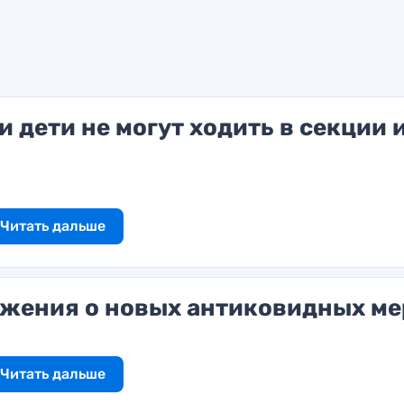
и дети не могут ходить в секции 
Читать дальше
ожения о новых антиковидных ме
Читать дальше