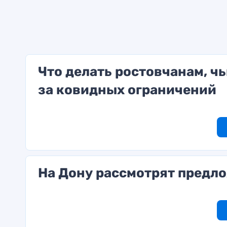
Что делать ростовчанам, чь
за ковидных ограничений
На Дону рассмотрят предл