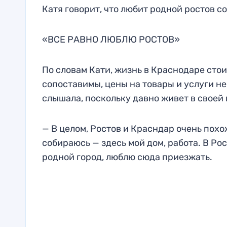
Катя говорит, что любит родной ростов с
«ВСЕ РАВНО ЛЮБЛЮ РОСТОВ»
По словам Кати, жизнь в Краснодаре стои
сопоставимы, цены на товары и услуги н
слышала, поскольку давно живет в своей 
— В целом, Ростов и Красндар очень похо
собираюсь — здесь мой дом, работа. В Рос
родной город, люблю сюда приезжать.