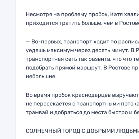
Несмотря на проблему пробок, Катя хвал
приходится тратить больше, чем в Ростов
— Во-первых, транспорт ходит по распис
уедешь максимум через десять минут. В Р
транспортная сеть так развита, что что 
подобрать прямой маршрут. В Ростове п
небольшие.
Во время пробок краснодарцев выручают 
не пересекается с транспортными потока
трамвай и добраться до места быстро и б
СОЛНЕЧНЫЙ ГОРОД С ДОБРЫМИ ЛЮДЬМ