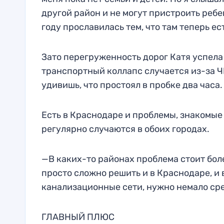
другой район и не могут пристроить ребе
году прославилась тем, что там теперь ес
Зато перегруженность дорог Катя успела 
транспортный коллапс случается из-за ЧП
удивишь, что простоял в пробке два часа.
Есть в Краснодаре и проблемы, знакомые
регулярно случаются в обоих городах.
—В каких-то районах проблема стоит боле
просто сложно решить и в Краснодаре, и 
канализационные сети, нужно немало сре
ГЛАВНЫЙ ПЛЮС