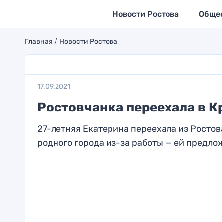
Новости Ростова
Обще
Главная
Новости Ростова
17.09.2021
Ростовчанка переехала в К
27-летняя Екатерина переехала из Ростов
родного города из-за работы — ей предлож