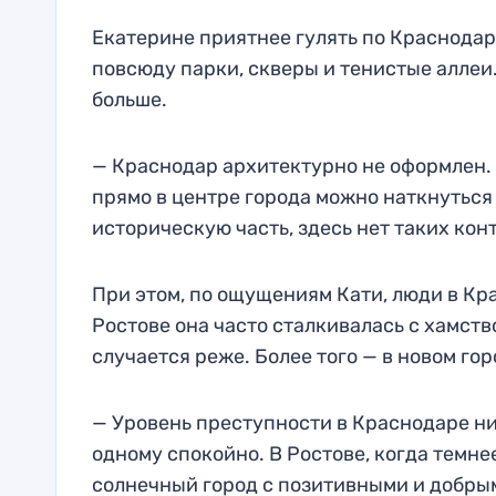
Екатерине приятнее гулять по Краснодар
повсюду парки, скверы и тенистые аллеи
больше.
— Краснодар архитектурно не оформлен.
прямо в центре города можно наткнуться
историческую часть, здесь нет таких кон
При этом, по ощущениям Кати, люди в Кра
Ростове она часто сталкивалась с хамств
случается реже. Более того — в новом гор
— Уровень преступности в Краснодаре ни
одному спокойно. В Ростове, когда темне
солнечный город с позитивными и добры