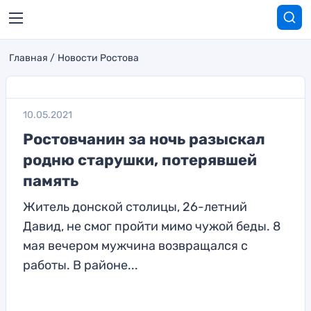
Главная
Новости Ростова
10.05.2021
Ростовчанин за ночь разыскал
родню старушки, потерявшей
память
Житель донской столицы, 26-летний
Давид, не смог пройти мимо чужой беды. 8
мая вечером мужчина возвращался с
работы. В районе...