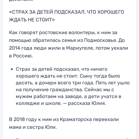
«СТРАХ ЗА ДЕТЕЙ ПОДСКАЗАЛ, ЧТО ХОРОШЕГО
ЖДАТЬ НЕ СТОИТ»
Как говорят ростовские волонтеры, к ним за
помощью обратилась семья из Подмосковья. До
2014 года люди жили в Мариуполе, потом уехали
в Россию.
Страх за детей подсказал, что ничего
хорошего ждать не стоит. Сыну тогда было
десять, а дочери всего три года. Пять лет ушло
на получение гражданства. Сейчас мы с
мужем работаем на заводе, а дети учатся в
колледже и школе, — рассказа Юлия.
В 2018 году к ним из Краматорска переехали
мама и сестра Юли.