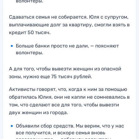
волонтеры.
Сдаваться семья не собирается. Юля с супругом,
выплачивающие долг за квартиру, смогли взять в
кредит 50 тысяч.
Больше банки просто не дали, — поясняют
волонтеры.
А для того, чтобы вывезти женщин из опасной
зоны, нужно еще 75 тысяч рублей.
Активисты говорят, что, когда к ним за помощью
обратилась Юлия, они не капли не сомневались в
том, что сделают все для того, чтобы вывезти
двух женщин из города.
Объявили сбор средств. Мы верим, что у нас
все получится, и вскоре семья вновь