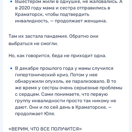
Вшестером жили в однушке, не жаловались. А
в 2020 году мама и сестра отправились в
Краматорск, чтобы подтвердить
инвалидность, — продолжает женщина.
Там их застала пандемия. Обратно они
выбраться не смогли.
Но, как говорится, беда не приходит одна.
В декабре прошлого года у мамы случился
гипертонический криз. Потом у нее
обнаружили опухоль, ее парализовало. В то
же время у сестры очень серьезные проблемы
с сердцем. Сами понимаете, что первую
группу инвалидности просто так никому не
дают. Они и по сей день в Краматорске, —
продолжает Юля.
«ВЕРИМ, ЧТО ВСЕ ПОЛУЧИТСЯ»