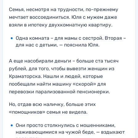
Семья, несмотря на трудности, по-прежнему
мечтает воссоединиться. Юля с мужем даже
взяли в ипотеку двухкомнатную квартиру.
Одна комната – для мамы с сестрой. Вторая –
для нас с детьми, — пояснила Юля.
А еще насобирали деньги – больше ста тысяч
рублей, для того, чтобы вывезти женщин из
Краматорска. Нашли и людей, которые
пообещали найти машину «скорой» для
перевозки парализованной пенсионерки.
Но, отдав всю наличку, больше этих
«помощников» семья не видела.
Они просто столкнулись с мошенниками,
наживающимися на чужой беде, — вздыхают