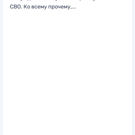
СВО. Ко всему прочему,...