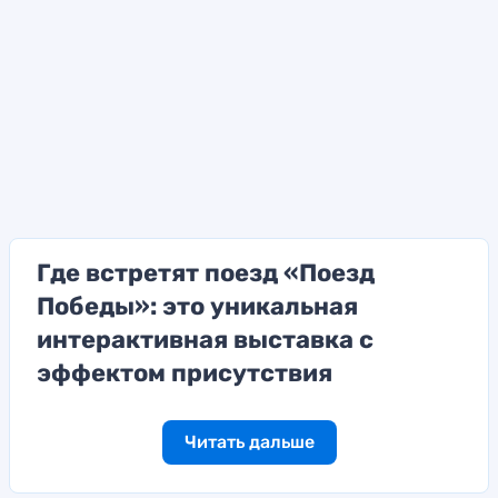
Где встретят поезд «Поезд
Победы»: это уникальная
интерактивная выставка с
эффектом присутствия
Читать дальше