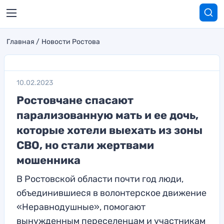
Главная
Новости Ростова
10.02.2023
Ростовчане спасают
парализованную мать и ее дочь,
которые хотели выехать из зоны
СВО, но стали жертвами
мошенника
В Ростовской области почти год люди,
объединившиеся в волонтерское движение
«Неравнодушные», помогают
вынужденным переселенцам и участникам