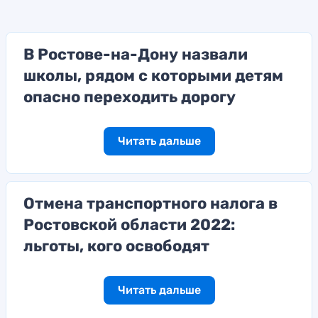
В Ростове-на-Дону назвали
школы, рядом с которыми детям
опасно переходить дорогу
Читать дальше
Отмена транспортного налога в
Ростовской области 2022:
льготы, кого освободят
Читать дальше