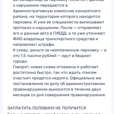
о нарушении передаются в
Административную комиссию конкретного
района, на территории которого находится
парковка. И уже ее специалисты выписывают
протокол о нарушении. После — отправляют
его и данные авто в ГИБДД, а те уже уточняют
ФИО владельца транспортного средства и
направляют штрафы.
К слову, деньги за неоплаченную парковку — а
это 1,5 тысячи рублей — идут в бюджет
города.
Говорят, новая схема отлажена и работает
достаточно быстро, так что ждать «писем
счастья» придется недолго. Официально же
постановление по делу об административном
правонарушении выносится в течение двух
месяцев со дня совершения правонарушения.
ЗАПЛАТИТЬ ПОЛОВИНУ НЕ ПОЛУЧИТСЯ