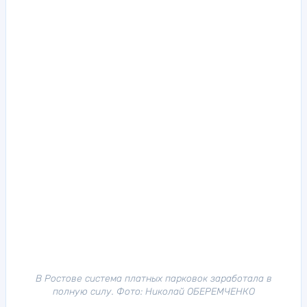
В Ростове система платных парковок заработала в
полную силу. Фото: Николай ОБЕРЕМЧЕНКО