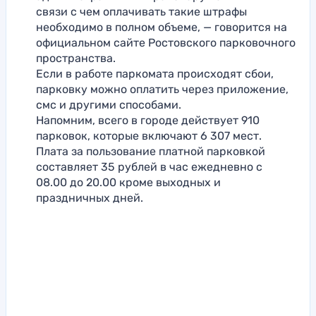
связи с чем оплачивать такие штрафы
необходимо в полном объеме, — говорится на
официальном сайте Ростовского парковочного
пространства.
Если в работе паркомата происходят сбои,
парковку можно оплатить через приложение,
смс и другими способами.
Напомним, всего в городе действует 910
парковок, которые включают 6 307 мест.
Плата за пользование платной парковкой
составляет 35 рублей в час ежедневно с
08.00 до 20.00 кроме выходных и
праздничных дней.