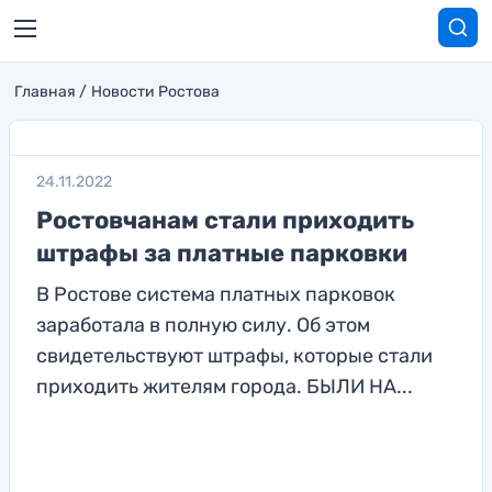
Главная
Новости Ростова
24.11.2022
Ростовчанам стали приходить
штрафы за платные парковки
В Ростове система платных парковок
заработала в полную силу. Об этом
свидетельствуют штрафы, которые стали
приходить жителям города. БЫЛИ НА...