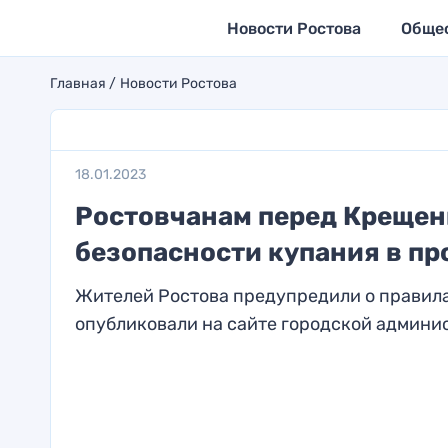
Новости Ростова
Обще
Главная
Новости Ростова
18.01.2023
Ростовчанам перед Крещен
безопасности купания в пр
Жителей Ростова предупредили о правила
опубликовали на сайте городской админис