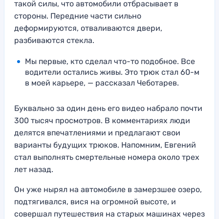
такой силы, что автомобили отбрасывает в
стороны. Передние части сильно
деформируются, отваливаются двери,
разбиваются стекла.
Мы первые, кто сделал что-то подобное. Все
водители остались живы. Это трюк стал 60-м
в моей карьере, — рассказал Чеботарев.
Буквально за один день его видео набрало почти
300 тысяч просмотров. В комментариях люди
делятся впечатлениями и предлагают свои
варианты будущих трюков. Напомним, Евгений
стал выполнять смертельные номера около трех
лет назад.
Он уже нырял на автомобиле в замерзшее озеро,
подтягивался, вися на огромной высоте, и
совершал путешествия на старых машинах через