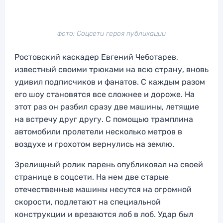
фото: Соцсети героя публикации
Ростовский каскадер Евгений Чеботарев,
известный своими трюками на всю страну, вновь
удивил подписчиков и фанатов. С каждым разом
его шоу становятся все сложнее и дороже. На
этот раз он разбил сразу две машины, летящие
на встречу друг другу. С помощью трамплина
автомобили пролетели несколько метров в
воздухе и грохотом вернулись на землю.
Зрелищный ролик парень опубликовал на своей
странице в соцсети. На нем две старые
отечественные машины несутся на огромной
скорости, подлетают на специальной
конструкции и врезаются лоб в лоб. Удар был