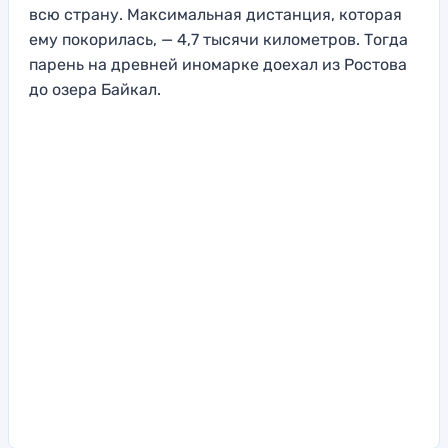
всю страну. Максимальная дистанция, которая
ему покорилась, — 4,7 тысячи километров. Тогда
парень на древней иномарке доехал из Ростова
до озера Байкал.