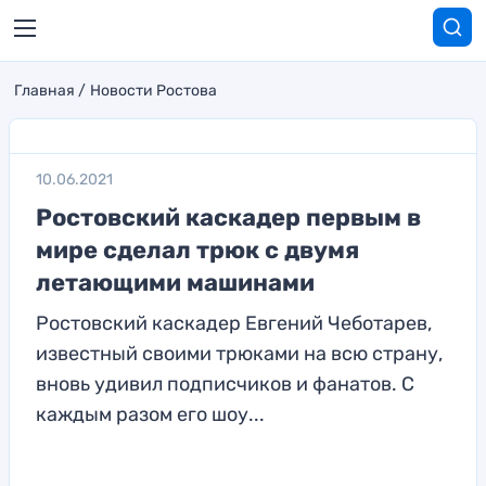
Главная
Новости Ростова
10.06.2021
Ростовский каскадер первым в
мире сделал трюк с двумя
летающими машинами
Ростовский каскадер Евгений Чеботарев,
известный своими трюками на всю страну,
вновь удивил подписчиков и фанатов. С
каждым разом его шоу...