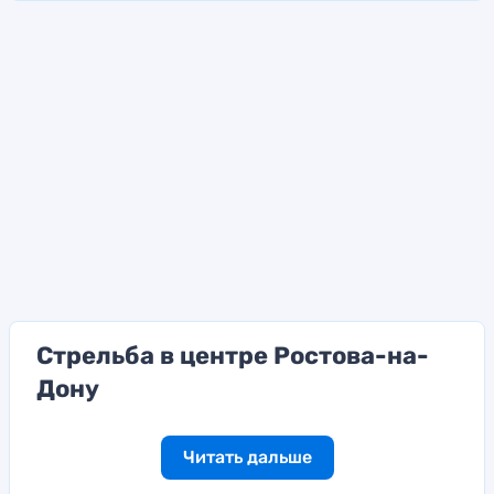
Стрельба в центре Ростова-на-
Дону
Читать дальше