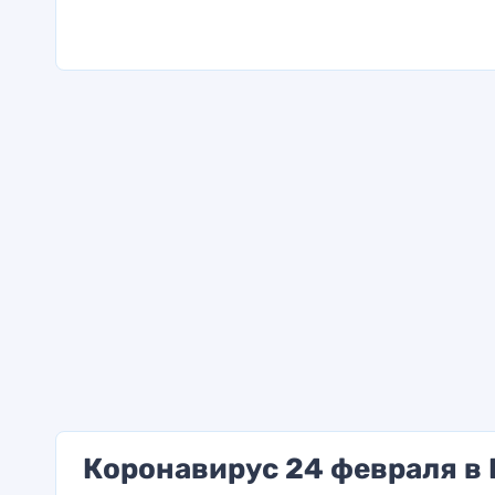
Коронавирус 24 февраля в 