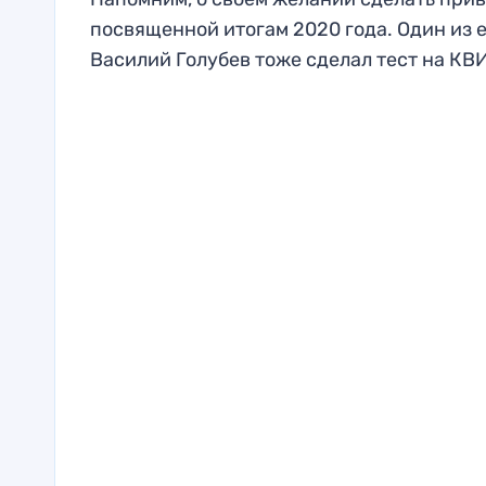
посвященной итогам 2020 года. Один из 
Василий Голубев тоже сделал тест на КВИ