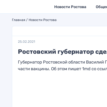
Новости Ростова
Обще
Главная
Новости Ростова
25.02.2021
Ростовский губернатор сде
Губернатор Ростовской области Василий Г
части вакцины. Об этом пишет 1md со ссыл