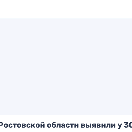
Ростовской области выявили у 3