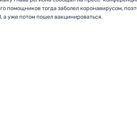
его помощников тогда заболел коронавирусом, поэ
, а уже потом пошел вакцинироваться.