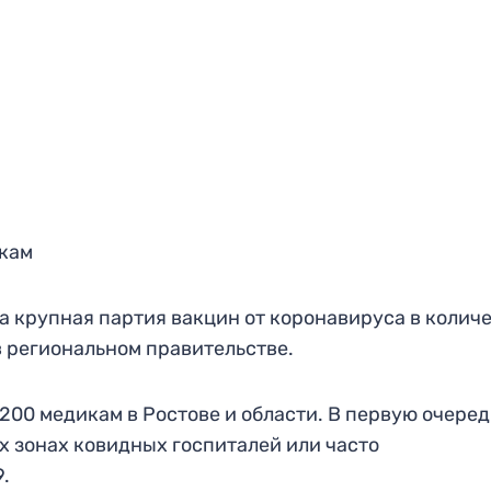
кам
а крупная партия вакцин от коронавируса в колич
 в региональном правительстве.
200 медикам в Ростове и области. В первую очеред
 зонах ковидных госпиталей или часто
.