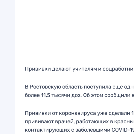
Прививки делают учителям и соцработни
В Ростовскую область поступила еще одн
более 11,5 тысячи доз. Об этом сообщили
Прививки от коронавируса уже сделали 1
прививают врачей, работающих в красных
контактирующих с заболевшими COVID-19