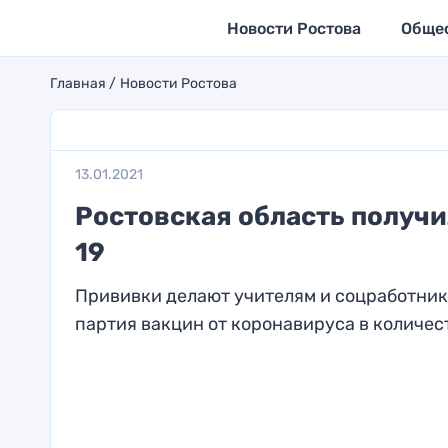
Новости Ростова
Обще
Главная
Новости Ростова
13.01.2021
Ростовская область получи
19
Прививки делают учителям и соцработник
партия вакцин от коронавируса в количеств