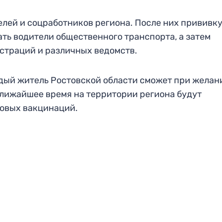
лей и соцработников региона. После них прививку
ать водители общественного транспорта, а затем
страций и различных ведомств.
ждый житель Ростовской области сможет при желан
ближайшее время на территории региона будут
овых вакцинаций.