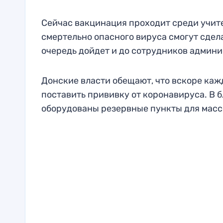
Сейчас вакцинация проходит среди учите
смертельно опасного вируса смогут сдел
очередь дойдет и до сотрудников админи
Донские власти обещают, что вскоре ка
поставить прививку от коронавируса. В 
оборудованы резервные пункты для масс