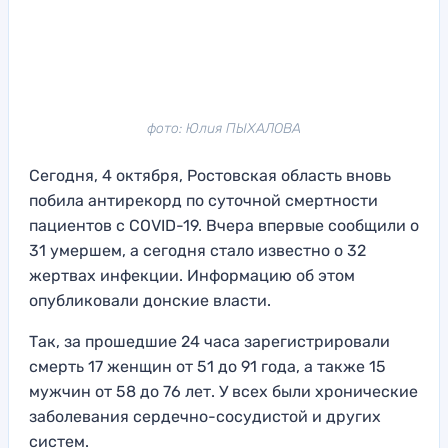
фото: Юлия ПЫХАЛОВА
Сегодня, 4 октября, Ростовская область вновь
побила антирекорд по суточной смертности
пациентов с COVID-19. Вчера впервые сообщили о
31 умершем, а сегодня стало известно о 32
жертвах инфекции. Информацию об этом
опубликовали донские власти.
Так, за прошедшие 24 часа зарегистрировали
смерть 17 женщин от 51 до 91 года, а также 15
мужчин от 58 до 76 лет. У всех были хронические
заболевания сердечно-сосудистой и других
систем.