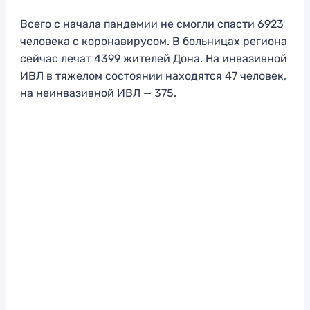
Всего с начала пандемии не смогли спасти 6923
человека с коронавирусом. В больницах региона
сейчас лечат 4399 жителей Дона. На инвазивной
ИВЛ в тяжелом состоянии находятся 47 человек,
на неинвазивной ИВЛ — 375.