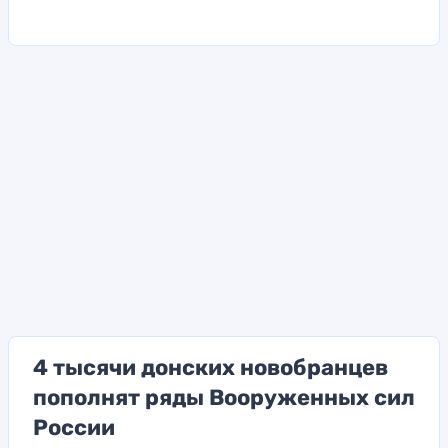
4 тысячи донских новобранцев
пополнят ряды Вооруженных сил
России