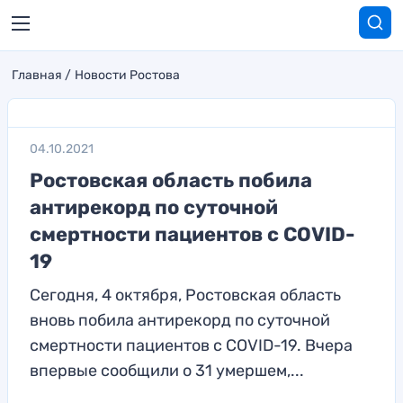
Главная
Новости Ростова
04.10.2021
Ростовская область побила
антирекорд по суточной
смертности пациентов с COVID-
19
Сегодня, 4 октября, Ростовская область
вновь побила антирекорд по суточной
смертности пациентов с COVID-19. Вчера
впервые сообщили о 31 умершем,...