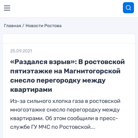
Главная
Новости Ростова
25.09.2021
«Раздался взрыв»: В ростовской
пятиэтажке на Магнитогорской
снесло перегородку между
квартирами
Из-за сильного хлопка газа в ростовской
многоэтажке снесло перегородку между
квартирами. Об этом сообщили в пресс-
службе ГУ МЧС по Ростовской...