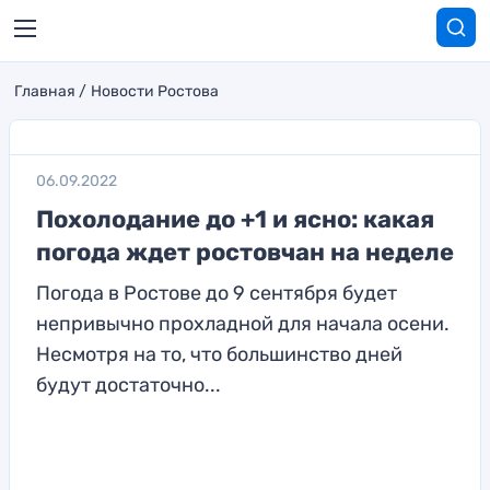
Главная
Новости Ростова
06.09.2022
Похолодание до +1 и ясно: какая
погода ждет ростовчан на неделе
Погода в Ростове до 9 сентября будет
непривычно прохладной для начала осени.
Несмотря на то, что большинство дней
будут достаточно...