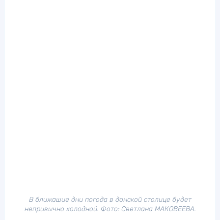
В ближашие дни погода в донской столице будет
непривычно холодной. Фото: Светлана МАКОВЕЕВА.