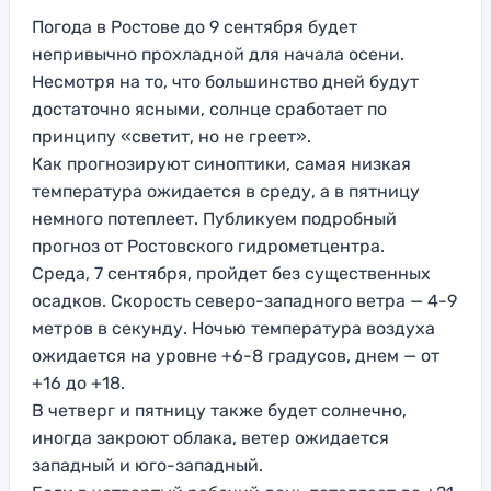
Погода в Ростове до 9 сентября будет
непривычно прохладной для начала осени.
Несмотря на то, что большинство дней будут
достаточно ясными, солнце сработает по
принципу «светит, но не греет».
Как прогнозируют синоптики, самая низкая
температура ожидается в среду, а в пятницу
немного потеплеет. Публикуем подробный
прогноз от Ростовского гидрометцентра.
Среда, 7 сентября, пройдет без существенных
осадков. Скорость северо-западного ветра — 4-9
метров в секунду. Ночью температура воздуха
ожидается на уровне +6-8 градусов, днем — от
+16 до +18.
В четверг и пятницу также будет солнечно,
иногда закроют облака, ветер ожидается
западный и юго-западный.