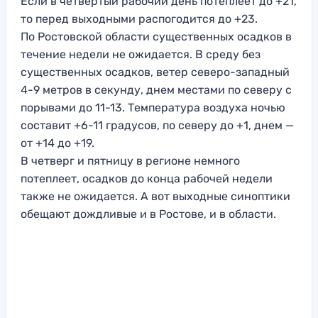
Если в четвертый рабочий день потеплеет до +21,
то перед выходными распогодится до +23.
По Ростовской области существенных осадков в
течение недели не ожидается. В среду без
существенных осадков, ветер северо-западный
4-9 метров в секунду, днем местами по северу с
порывами до 11-13. Температура воздуха ночью
составит +6-11 градусов, по северу до +1, днем —
от +14 до +19.
В четверг и пятницу в регионе немного
потеплеет, осадков до конца рабочей недели
также не ожидается. А вот выходные синоптики
обещают дождливые и в Ростове, и в области.