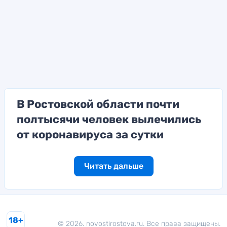
В Ростовской области почти
полтысячи человек вылечились
от коронавируса за сутки
Читать дальше
18+
© 2026. novostirostova.ru. Все права защищены.