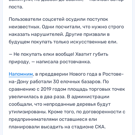
поста.
Пользователи соцсетей осудили поступок
неизвестных. Одни посчитали, что нужно строго
наказать нарушителей. Другие призвали в
будущем покупать только искусственные ели.
— Не покупать елки вообще! Хватит губить
природу, — написала ростовчанка.
Напомним
, в преддверии Нового года в Ростове-
на-Дону работали 30 елочных базаров. По
сравнению с 2019 годом площадь торговых точек
увеличилась в два раза. В администрации
сообщали, что непроданные деревья будут
утилизированы. Кроме того, по договоренности с
предпринимателями оставшиеся ели
планировали высадить на стадионе СКА.