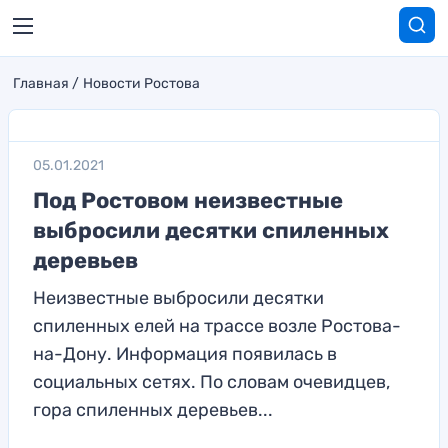
Главная
Новости Ростова
05.01.2021
Под Ростовом неизвестные
выбросили десятки спиленных
деревьев
Неизвестные выбросили десятки
спиленных елей на трассе возле Ростова-
на-Дону. Информация появилась в
социальных сетях. По словам очевидцев,
гора спиленных деревьев...