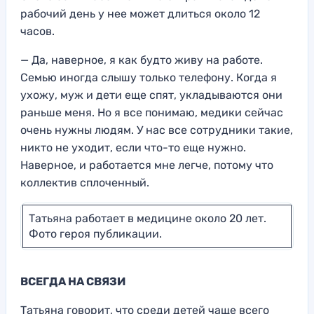
рабочий день у нее может длиться около 12
часов.
— Да, наверное, я как будто живу на работе.
Семью иногда слышу только телефону. Когда я
ухожу, муж и дети еще спят, укладываются они
раньше меня. Но я все понимаю, медики сейчас
очень нужны людям. У нас все сотрудники такие,
никто не уходит, если что-то еще нужно.
Наверное, и работается мне легче, потому что
коллектив сплоченный.
Татьяна работает в медицине около 20 лет.
Фото героя публикации.
ВСЕГДА НА СВЯЗИ
Татьяна говорит, что среди детей чаще всего