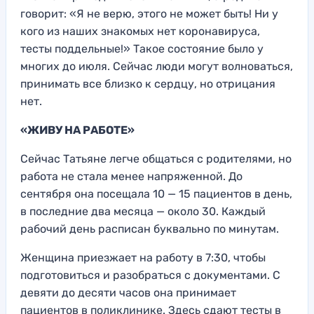
говорит: «Я не верю, этого не может быть! Ни у
кого из наших знакомых нет коронавируса,
тесты поддельные!» Такое состояние было у
многих до июля. Сейчас люди могут волноваться,
принимать все близко к сердцу, но отрицания
нет.
«ЖИВУ НА РАБОТЕ»
Сейчас Татьяне легче общаться с родителями, но
работа не стала менее напряженной. До
сентября она посещала 10 — 15 пациентов в день,
в последние два месяца — около 30. Каждый
рабочий день расписан буквально по минутам.
Женщина приезжает на работу в 7:30, чтобы
подготовиться и разобраться с документами. С
девяти до десяти часов она принимает
пациентов в поликлинике. Здесь сдают тесты в