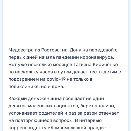
Медсестра из Ростова-на-Дону на передовой с
первых дней начала пандемии коронавируса.
Вот уже несколько месяцев Татьяна Кириченко
по нескольку часов в сутки делает тесты детям с
подозрением на covid-19 не только в
поликлинике, но и дома.
Каждый день женщина посещает не один
десяток маленьких пациентов, берет анализы,
успокаивает родителей и раз за разом отвечает
на повторяющиеся вопросы. В интервью
корреспонденту «Комсомольской правды-