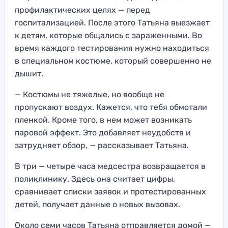
профилактических целях — перед
госпитализацией. После этого Татьяна выезжает
к детям, которые общались с зараженными. Во
время каждого тестирования нужно находиться
в специальном костюме, который совершенно не
дышит.
— Костюмы не тяжелые, но вообще не
пропускают воздух. Кажется, что тебя обмотали
пленкой. Кроме того, в нем может возникать
паровой эффект. Это добавляет неудобств и
затрудняет обзор, — рассказывает Татьяна.
В три — четыре часа медсестра возвращается в
поликлинику. Здесь она считает цифры,
сравнивает списки заявок и протестированных
детей, получает данные о новых вызовах.
Около семи часов Татьяна отправляется домой —