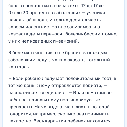
болеют подростки в возрасте от 12 до 17 лет.
Около 30 процентов заболевших — ученики
начальной школы, и только десятая часть —
совсем маленькие. Но вне зависимости от
возраста дети переносят болезнь бессимптомно,
у них нет ковидных пневмоний.
В беде их точно никто не бросит, за каждым
заболевшим ведут, можно сказать, тотальный
контроль.
— Если ребенок получает положительный тест, в
тот же день к нему отправляется педиатр, —
рассказывает специалист. — Врач осматривает
ребенка, привозит ему противовирусные
препараты. Маме выдают чек-лист, в которой
говорится, например, сколько раз принимать
лекарство. Весь карантин ребенок находится