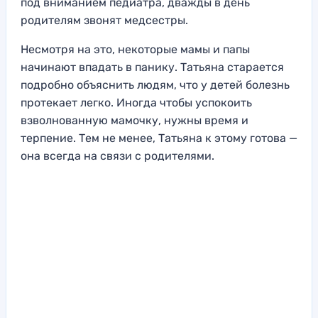
под вниманием педиатра, дважды в день
родителям звонят медсестры.
Несмотря на это, некоторые мамы и папы
начинают впадать в панику. Татьяна старается
подробно объяснить людям, что у детей болезнь
протекает легко. Иногда чтобы успокоить
взволнованную мамочку, нужны время и
терпение. Тем не менее, Татьяна к этому готова —
она всегда на связи с родителями.