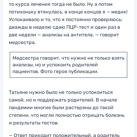
то курса лечения тогда не было. Ну а потом
потихоньку втянулась, в конце концов я — медик!
Успокаивало и то, что я постоянно проверяюсь:
дважды в неделю сдаю ПЦР-тест и один раз в
две недели — анализы на антитела, — говорит
медсестра.
Медсестра говорит, что нужно не только взять
анализы, но и успокоить родителей
пациентов. Фото героя публикации.
Татьяне нужно было не только успокоиться
самой, но и поддержать родителей. В начале
пандемии многие были растеряны до такой
степени, что могли полностью отрицать болезнь
и результаты тестов.
— Ответ приходит положительный, а родитель