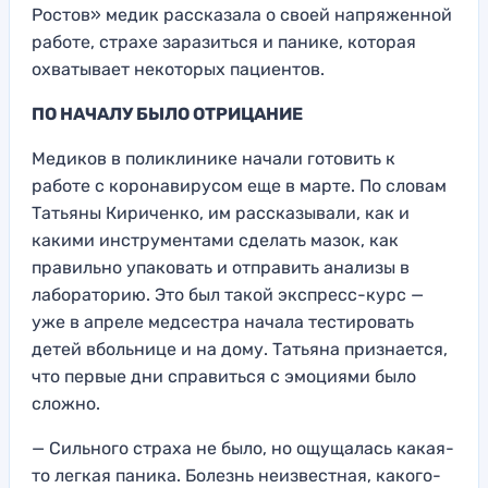
Ростов» медик рассказала о своей напряженной
работе, страхе заразиться и панике, которая
охватывает некоторых пациентов.
ПО НАЧАЛУ БЫЛО ОТРИЦАНИЕ
Медиков в поликлинике начали готовить к
работе с коронавирусом еще в марте. По словам
Татьяны Кириченко, им рассказывали, как и
какими инструментами сделать мазок, как
правильно упаковать и отправить анализы в
лабораторию. Это был такой экспресс-курс —
уже в апреле медсестра начала тестировать
детей вбольнице и на дому. Татьяна признается,
что первые дни справиться с эмоциями было
сложно.
— Сильного страха не было, но ощущалась какая-
то легкая паника. Болезнь неизвестная, какого-