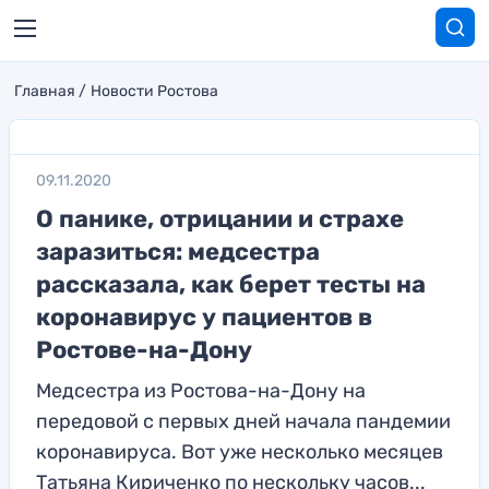
Главная
Новости Ростова
09.11.2020
О панике, отрицании и страхе
заразиться: медсестра
рассказала, как берет тесты на
коронавирус у пациентов в
Ростове-на-Дону
Медсестра из Ростова-на-Дону на
передовой с первых дней начала пандемии
коронавируса. Вот уже несколько месяцев
Татьяна Кириченко по нескольку часов...