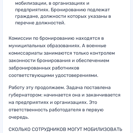
мобилизации, в организациях и
предприятиях. Бронированию подлежат
граждане, должности которых указаны в
перечне должностей.
Комиссии по бронированию находятся в
муниципальных образованиях. А военные
комиссариаты занимаются только контролем
законности бронирования и обеспечением
забронированных работников
соответствующими удостоверениями.
Работу эту продолжаем. Задача поставлена
губернатором: начинается она и заканчивается
на предприятиях и организациях. Это
ответственность работодателя в первую
очередь.
СКОЛЬКО СОТРУДНИКОВ МОГУТ МОБИЛИЗОВАТЬ