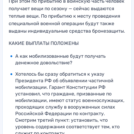
При этом по прибытию в воинскую часть человек
получает вещи по сезону — сейчас выдаются
теплые вещи. По прибытию к месту проведения
специальной военной операции будут также
выданы индивидуальные средства бронезащиты.
КАКИЕ ВЫПЛАТЫ ПОЛОЖЕНЫ
А как мобилизованные будут получать
денежное довольствие?
Хотелось бы сразу обратиться к указу
Президента РФ об объявлении частичной
мобилизации. Гарант Конституции РФ
установил, что граждане, призванные по
мобилизации, имеют статус военнослужащих,
проходящих службу в вооруженных силах
Российской Федерации по контракту.
Смотрим третий пункт: установить, что
уровень содержания соответствует тем, кто
служит по контракту.