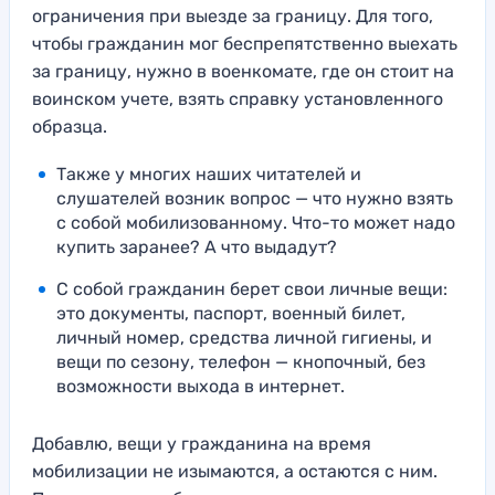
ограничения при выезде за границу. Для того,
чтобы гражданин мог беспрепятственно выехать
за границу, нужно в военкомате, где он стоит на
воинском учете, взять справку установленного
образца.
Также у многих наших читателей и
слушателей возник вопрос — что нужно взять
с собой мобилизованному. Что-то может надо
купить заранее? А что выдадут?
С собой гражданин берет свои личные вещи:
это документы, паспорт, военный билет,
личный номер, средства личной гигиены, и
вещи по сезону, телефон — кнопочный, без
возможности выхода в интернет.
Добавлю, вещи у гражданина на время
мобилизации не изымаются, а остаются с ним.