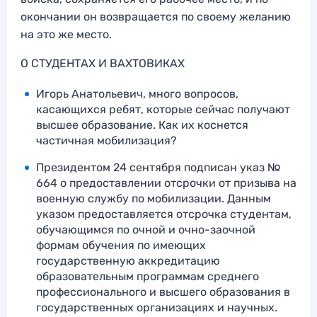
окончании он возвращается по своему желанию
на это же место.
О СТУДЕНТАХ И ВАХТОВИКАХ
Игорь Анатольевич, много вопросов,
касающихся ребят, которые сейчас получают
высшее образование. Как их коснется
частичная мобилизация?
Президентом 24 сентября подписан указ №
664 о предоставлении отсрочки от призыва на
военную службу по мобилизации. Данным
указом предоставляется отсрочка студентам,
обучающимся по очной и очно-заочной
формам обучения по имеющих
государственную аккредитацию
образовательным программам среднего
профессионального и высшего образования в
государственных организациях и научных.