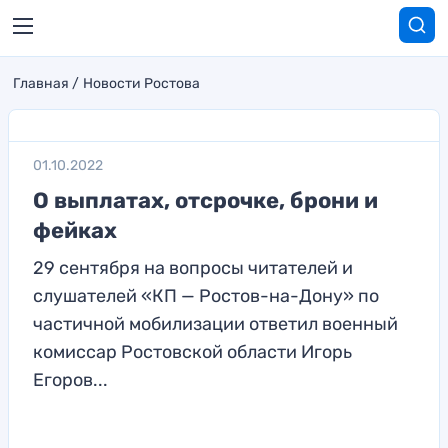
Главная
Новости Ростова
01.10.2022
О выплатах, отсрочке, брони и
фейках
29 сентября на вопросы читателей и
слушателей «КП — Ростов-на-Дону» по
частичной мобилизации ответил военный
комиссар Ростовской области Игорь
Егоров...