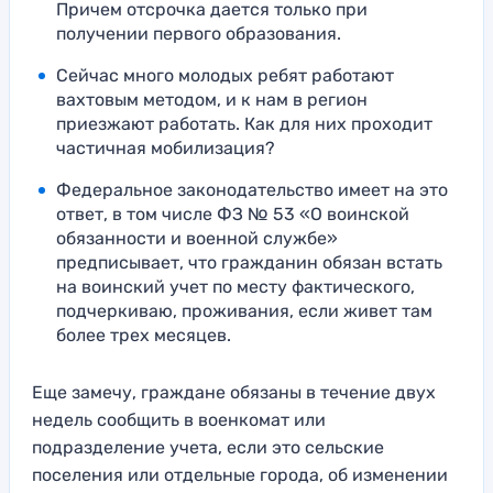
Причем отсрочка дается только при
получении первого образования.
Сейчас много молодых ребят работают
вахтовым методом, и к нам в регион
приезжают работать. Как для них проходит
частичная мобилизация?
Федеральное законодательство имеет на это
ответ, в том числе ФЗ № 53 «О воинской
обязанности и военной службе»
предписывает, что гражданин обязан встать
на воинский учет по месту фактического,
подчеркиваю, проживания, если живет там
более трех месяцев.
Еще замечу, граждане обязаны в течение двух
недель сообщить в военкомат или
подразделение учета, если это сельские
поселения или отдельные города, об изменении