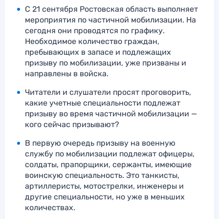
С 21 сентября Ростовская область выполняет
мероприятия по частичной мобилизации. На
сегодня они проводятся по графику.
Необходимое количество граждан,
пребывающих в запасе и подлежащих
призыву по мобилизации, уже призваны и
направлены в войска.
Читатели и слушатели просят проговорить,
какие учетные специальности подлежат
призыву во время частичной мобилизации —
кого сейчас призывают?
В первую очередь призыву на военную
службу по мобилизации подлежат офицеры,
солдаты, прапорщики, сержанты, имеющие
воинскую специальность. Это танкисты,
артиллеристы, мотострелки, инженеры и
другие специальности, но уже в меньших
количествах.