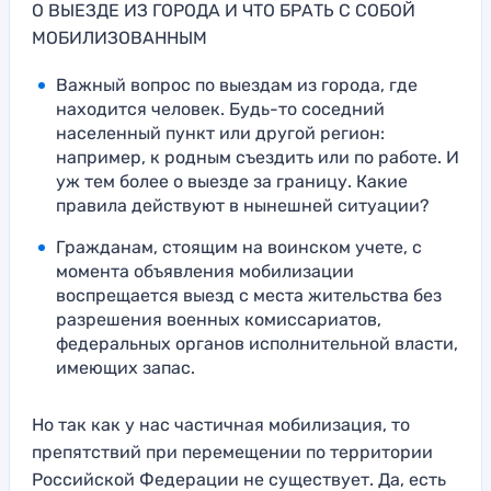
О ВЫЕЗДЕ ИЗ ГОРОДА И ЧТО БРАТЬ С СОБОЙ
МОБИЛИЗОВАННЫМ
Важный вопрос по выездам из города, где
находится человек. Будь-то соседний
населенный пункт или другой регион:
например, к родным съездить или по работе. И
уж тем более о выезде за границу. Какие
правила действуют в нынешней ситуации?
Гражданам, стоящим на воинском учете, с
момента объявления мобилизации
воспрещается выезд с места жительства без
разрешения военных комиссариатов,
федеральных органов исполнительной власти,
имеющих запас.
Но так как у нас частичная мобилизация, то
препятствий при перемещении по территории
Российской Федерации не существует. Да, есть