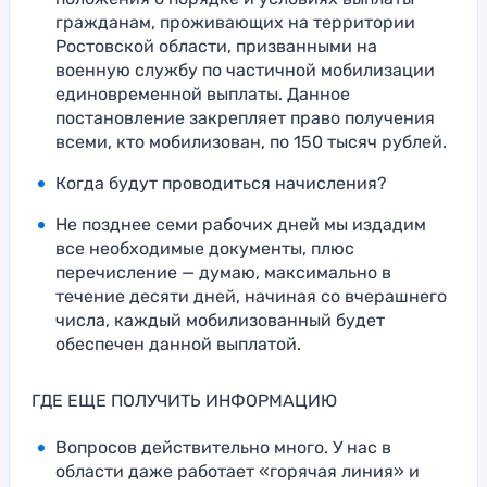
гражданам, проживающих на территории
Ростовской области, призванными на
военную службу по частичной мобилизации
единовременной выплаты. Данное
постановление закрепляет право получения
всеми, кто мобилизован, по 150 тысяч рублей.
Когда будут проводиться начисления?
Не позднее семи рабочих дней мы издадим
все необходимые документы, плюс
перечисление — думаю, максимально в
течение десяти дней, начиная со вчерашнего
числа, каждый мобилизованный будет
обеспечен данной выплатой.
ГДЕ ЕЩЕ ПОЛУЧИТЬ ИНФОРМАЦИЮ
Вопросов действительно много. У нас в
области даже работает «горячая линия» и