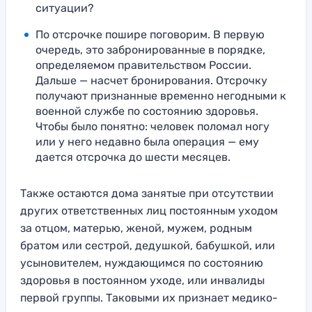
ситуации?
По отсрочке пошире поговорим. В первую
очередь, это забронированные в порядке,
определяемом правительством России.
Дальше — насчет бронирования. Отсрочку
получают признанные временно негодными к
военной службе по состоянию здоровья.
Чтобы было понятно: человек поломал ногу
или у него недавно была операция — ему
дается отсрочка до шести месяцев.
Также остаются дома занятые при отсутствии
других ответственных лиц постоянным уходом
за отцом, матерью, женой, мужем, родным
братом или сестрой, дедушкой, бабушкой, или
усыновителем, нуждающимся по состоянию
здоровья в постоянном уходе, или инвалиды
первой группы. Таковыми их признает медико-