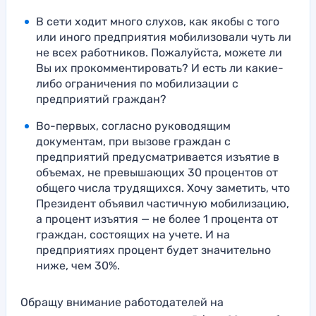
В сети ходит много слухов, как якобы с того
или иного предприятия мобилизовали чуть ли
не всех работников. Пожалуйста, можете ли
Вы их прокомментировать? И есть ли какие-
либо ограничения по мобилизации с
предприятий граждан?
Во-первых, согласно руководящим
документам, при вызове граждан с
предприятий предусматривается изъятие в
объемах, не превышающих 30 процентов от
общего числа трудящихся. Хочу заметить, что
Президент объявил частичную мобилизацию,
а процент изъятия — не более 1 процента от
граждан, состоящих на учете. И на
предприятиях процент будет значительно
ниже, чем 30%.
Обращу внимание работодателей на