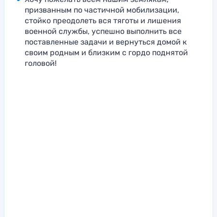
призванным по частичной мобилизации,
стойко преодолеть вся тяготы и лишения
военной службы, успешно выполнить все
поставленные задачи и вернуться домой к
своим родным и близким с гордо поднятой
головой!