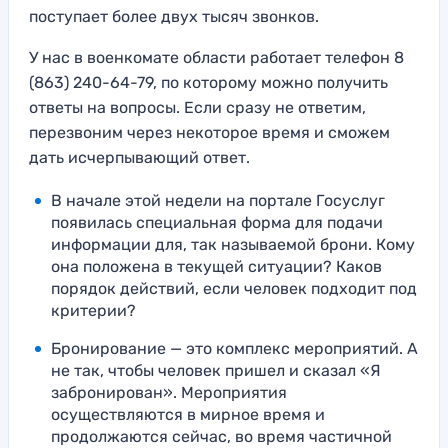
поступает более двух тысяч звонков.
У нас в военкомате области работает телефон 8
(863) 240-64-79, по которому можно получить
ответы на вопросы. Если сразу не ответим,
перезвоним через некоторое время и сможем
дать исчерпывающий ответ.
В начале этой недели на портале Госуслуг
появилась специальная форма для подачи
информации для, так называемой брони. Кому
она положена в текущей ситуации? Каков
порядок действий, если человек подходит под
критерии?
Бронирование — это комплекс мероприятий. А
не так, чтобы человек пришел и сказал «Я
забронирован». Мероприятия
осуществляются в мирное время и
продолжаются сейчас, во время частичной