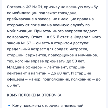
Согласно ФЗ № 31, призыву на военную службу
по мобилизации подлежат граждане,
пребывающие в запасе, не имеющие права на
отсрочку от призыва на военную службу по
мобилизации. При этом много вопросов задают
по возрасту. Ответ — в 53-й статье Федерального
закона № 53 — он есть в открытом доступе:
предельный возраст для солдат, матросов,
старшин, сержантов, прапорщиков и мичманов,
тех, кого мы вправе призывать, до 50 лет.
Младшие офицеры — лейтенант, старший
лейтенант и капитан — до 60 лет. И старшие
офицеры — майор, подполковник, полковник — до
65 лет.
КОМУ ПОЛОЖЕНА ОТСРОЧКА
Кому положена отсрочка в нынешней