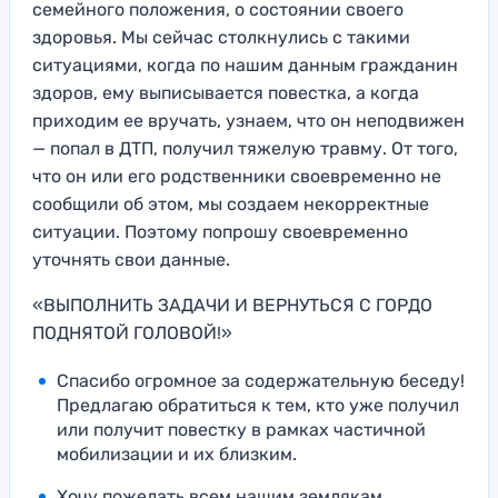
семейного положения, о состоянии своего
здоровья. Мы сейчас столкнулись с такими
ситуациями, когда по нашим данным гражданин
здоров, ему выписывается повестка, а когда
приходим ее вручать, узнаем, что он неподвижен
— попал в ДТП, получил тяжелую травму. От того,
что он или его родственники своевременно не
сообщили об этом, мы создаем некорректные
ситуации. Поэтому попрошу своевременно
уточнять свои данные.
«ВЫПОЛНИТЬ ЗАДАЧИ И ВЕРНУТЬСЯ С ГОРДО
ПОДНЯТОЙ ГОЛОВОЙ!»
Спасибо огромное за содержательную беседу!
Предлагаю обратиться к тем, кто уже получил
или получит повестку в рамках частичной
мобилизации и их близким.
Хочу пожелать всем нашим землякам,