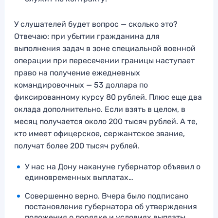
У слушателей будет вопрос — сколько это?
Отвечаю: при убытии гражданина для
выполнения задач в зоне специальной военной
операции при пересечении границы наступает
право на получение ежедневных
командировочных — 53 доллара по
фиксированному курсу 80 рублей. Плюс еще два
оклада дополнительно. Если взять в целом, в
месяц получается около 200 тысяч рублей. А те,
кто имеет офицерское, сержантское звание,
получат более 200 тысяч рублей.
У нас на Дону накануне губернатор объявил о
единовременных выплатах…
Совершенно верно. Вчера было подписано
постановление губернатора об утверждения
положения о порядке и условиях выплаты