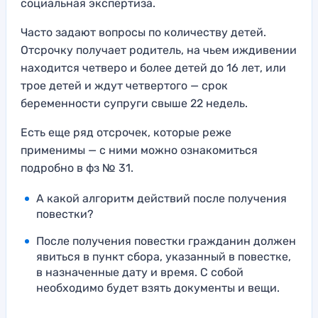
социальная экспертиза.
Часто задают вопросы по количеству детей.
Отсрочку получает родитель, на чьем иждивении
находится четверо и более детей до 16 лет, или
трое детей и ждут четвертого — срок
беременности супруги свыше 22 недель.
Есть еще ряд отсрочек, которые реже
применимы — с ними можно ознакомиться
подробно в фз № 31.
А какой алгоритм действий после получения
повестки?
После получения повестки гражданин должен
явиться в пункт сбора, указанный в повестке,
в назначенные дату и время. С собой
необходимо будет взять документы и вещи.