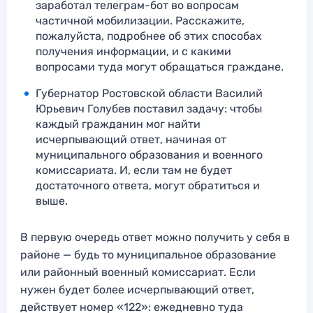
заработал телеграм-бот во вопросам
частичной мобилизации. Расскажите,
пожалуйста, подробнее об этих способах
получения информации, и с какими
вопросами туда могут обращаться граждане.
Губернатор Ростовской области Василий
Юрьевич Голубев поставил задачу: чтобы
каждый гражданин мог найти
исчерпывающий ответ, начиная от
муниципального образования и военного
комиссариата. И, если там не будет
достаточного ответа, могут обратиться и
выше.
В первую очередь ответ можно получить у себя в
районе — будь то муниципальное образование
или районный военный комиссариат. Если
нужен будет более исчерпывающий ответ,
действует номер «122»: ежедневно туда