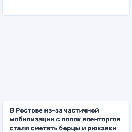
В Ростове из-за частичной
мобилизации с полок военторгов
стали сметать берцы и рюкзаки