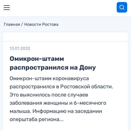
Главная
Новости Ростова
13.01.2022
Омикрон-штамм
распространился на Дону
Омикрон-штамм коронавируса
распространился в Ростовской области.
Это выяснилось после случаев
заболевания женщины и 6-месячного
малыша. Информацию на заседании
оперштаба региона...