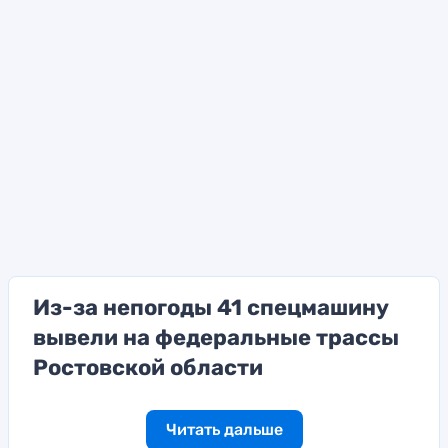
Из-за непогоды 41 спецмашину
вывели на федеральные трассы
Ростовской области
Читать дальше