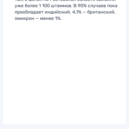
уже более 1 100 штаммов. В 90% случаев пока
преобладает индийский, 4,1% — британский,
омикрон — менее 1%.