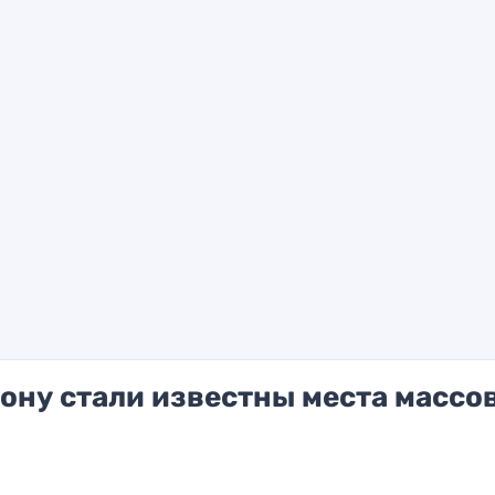
Дону стали известны места массо