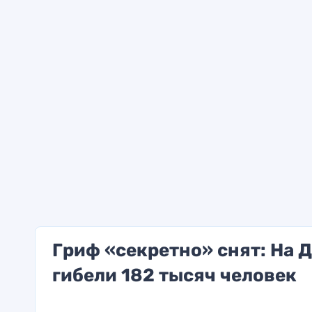
Гриф «секретно» снят: На 
гибели 182 тысяч человек