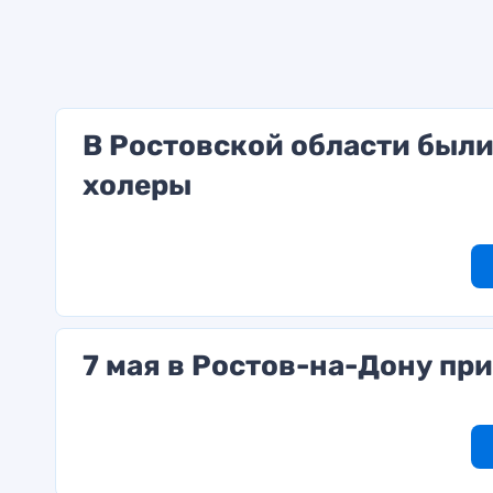
В Ростовской области был
холеры
7 мая в Ростов-на-Дону пр