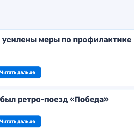
и усилены меры по профилактике
Читать дальше
ибыл ретро-поезд «Победа»
Читать дальше