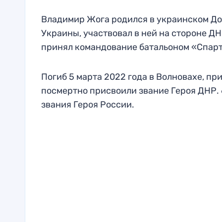
Владимир Жога родился в украинском Дон
Украины, участвовал в ней на стороне ДН
принял командование батальоном «Спарт
Погиб 5 марта 2022 года в Волновахе, пр
посмертно присвоили звание Героя ДНР. 
звания Героя России.