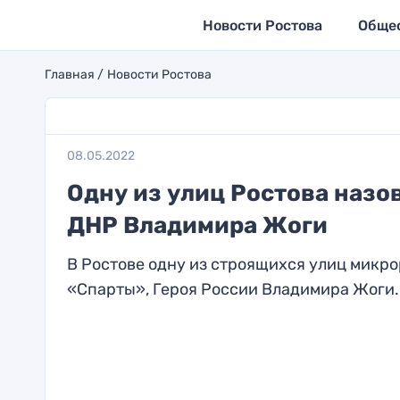
Новости Ростова
Обще
Главная
Новости Ростова
08.05.2022
Одну из улиц Ростова назов
ДНР Владимира Жоги
В Ростове одну из строящихся улиц микро
«Спарты», Героя России Владимира Жоги. 