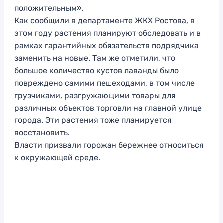
положительным».
Как сообщили в департаменте ЖКХ Ростова, в
этом году растения планируют обследовать и в
рамках гарантийных обязательств подрядчика
заменить на новые. Там же отметили, что
большое количество кустов лаванды было
повреждено самими пешеходами, в том числе
грузчиками, разгружающими товары для
различных объектов торговли на главной улице
города. Эти растения тоже планируется
восстановить.
Власти призвали горожан бережнее относиться
к окружающей среде.