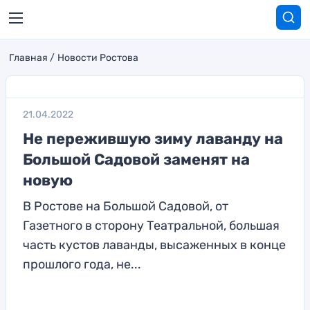
Главная
Новости Ростова
21.04.2022
Не пережившую зиму лаванду на
Большой Садовой заменят на
новую
В Ростове на Большой Садовой, от
Газетного в сторону Театральной, большая
часть кустов лаванды, высаженных в конце
прошлого года, не...