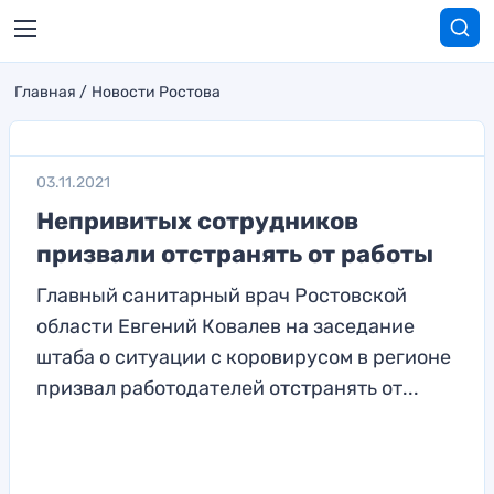
Главная
Новости Ростова
03.11.2021
Непривитых сотрудников
призвали отстранять от работы
Главный санитарный врач Ростовской
области Евгений Ковалев на заседание
штаба о ситуации с коровирусом в регионе
призвал работодателей отстранять от...