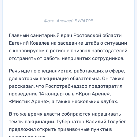
Фото: Алексей БУЛАТОВ
Главный санитарный врач Ростовской области
Евгений Ковалев на заседание штаба о ситуации
с коровирусом в регионе призвал работодателей
отстранять от работы непривитых сотрудников.
Речь идет о специалистах, работающих в сфере,
для которых вакцинация обязательна. Он также
рассказал, что Роспотребнадзор предотвратил
проведение 14 концертов в «Кроп Арене»,
«Мистик Арене», а также нескольких клубах.
В то же время власти собираются наращивать
темпы вакцинации. Губернатор Василий Голубев
предложил открыть прививочные пункты в
супермаркетах.