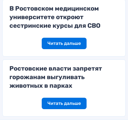
В Ростовском медицинском
университете откроют
сестринские курсы для СВО
Читать дальше
Ростовские власти запретят
горожанам выгуливать
животных в парках
Читать дальше