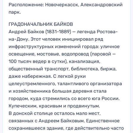
Расположение: Новочеркасск, Александровский
парк.
ГРАДОНАЧАЛЬНИК БАЙКОВ
Андрей Байков (1831-1889) — легенда Ростова-
на-Дону. Этот человек инициировал ряд
инфраструктурных изменений города: уличное
освещение, мостовые, водопровод (паровой —
100 тысяч ведер в сутки), канализация,
общественный транспорт, библиотека, биржа,
даже набережная. С легкой руки
целеустремленного, талантливого организатора
и хозяйственника большая деревня стала
городом, куда стремились со всего юга России.
Купеческим, красивым и продвинутым.
В донской столице осталось мало мест,
связанных с Андреем Байковым. Единственное
сохранившееся здание, где действительно часто