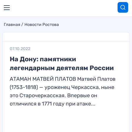
Главная
Новости Ростова
07.10.2022
На Дону: памятники
легендарным деятелям России
АТАМАН МАТВЕЙ ПЛАТОВ Матвей Платов
(1753-1818) — уроженец Черкасска, ныне
это Старочеркасская. Впервые он
отличился в 1771 году при атаке...