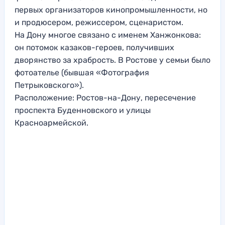
первых организаторов кинопромышленности, но
и продюсером, режиссером, сценаристом.
На Дону многое связано с именем Ханжонкова:
он потомок казаков-героев, получивших
дворянство за храбрость. В Ростове у семьи было
фотоателье (бывшая «Фотография
Петрыковского»).
Расположение: Ростов-на-Дону, пересечение
проспекта Буденновского и улицы
Красноармейской.